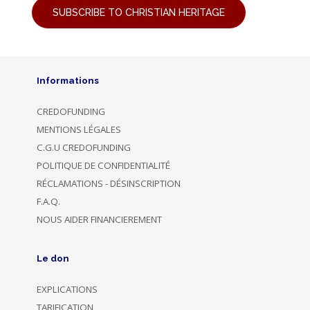
SUBSCRIBE TO CHRISTIAN HERITAGE
Informations
CREDOFUNDING
MENTIONS LÉGALES
C.G.U CREDOFUNDING
POLITIQUE DE CONFIDENTIALITÉ
RÉCLAMATIONS - DÉSINSCRIPTION
F.A.Q.
NOUS AIDER FINANCIEREMENT
Le don
EXPLICATIONS
TARIFICATION