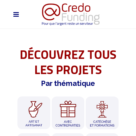
DÉCOUVREZ TOUS
LES PROJETS
Par thématique