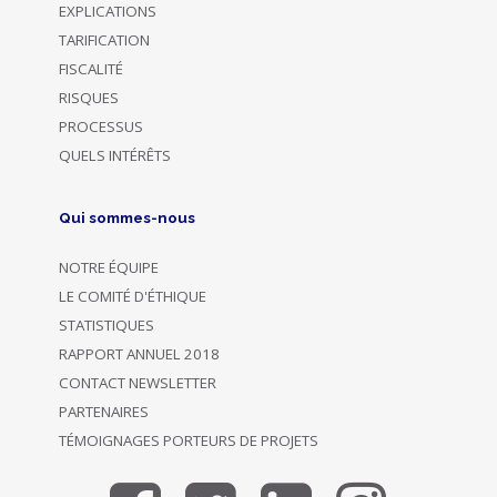
EXPLICATIONS
TARIFICATION
FISCALITÉ
RISQUES
PROCESSUS
QUELS INTÉRÊTS
Qui sommes-nous
NOTRE ÉQUIPE
LE COMITÉ D'ÉTHIQUE
STATISTIQUES
RAPPORT ANNUEL 2018
CONTACT NEWSLETTER
PARTENAIRES
TÉMOIGNAGES PORTEURS DE PROJETS