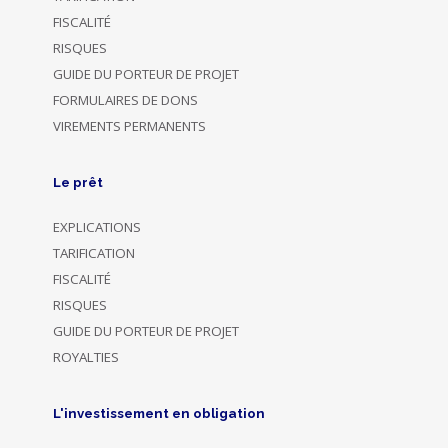
FISCALITÉ
RISQUES
GUIDE DU PORTEUR DE PROJET
FORMULAIRES DE DONS
VIREMENTS PERMANENTS
Le prêt
EXPLICATIONS
TARIFICATION
FISCALITÉ
RISQUES
GUIDE DU PORTEUR DE PROJET
ROYALTIES
L'investissement en obligation