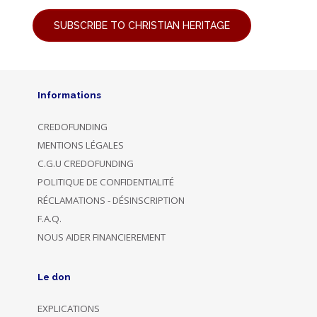
SUBSCRIBE TO CHRISTIAN HERITAGE
Informations
CREDOFUNDING
MENTIONS LÉGALES
C.G.U CREDOFUNDING
POLITIQUE DE CONFIDENTIALITÉ
RÉCLAMATIONS - DÉSINSCRIPTION
F.A.Q.
NOUS AIDER FINANCIEREMENT
Le don
EXPLICATIONS