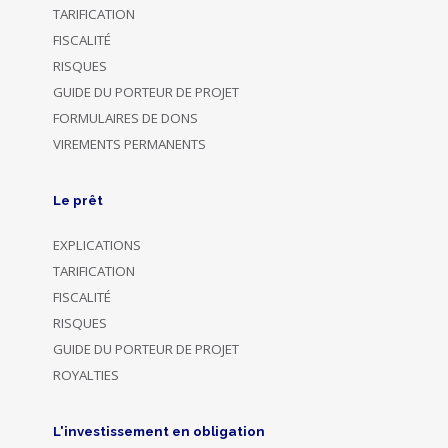
TARIFICATION
FISCALITÉ
RISQUES
GUIDE DU PORTEUR DE PROJET
FORMULAIRES DE DONS
VIREMENTS PERMANENTS
Le prêt
EXPLICATIONS
TARIFICATION
FISCALITÉ
RISQUES
GUIDE DU PORTEUR DE PROJET
ROYALTIES
L'investissement en obligation