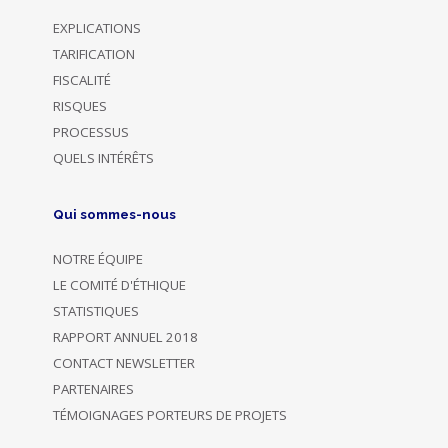
EXPLICATIONS
TARIFICATION
FISCALITÉ
RISQUES
PROCESSUS
QUELS INTÉRÊTS
Qui sommes-nous
NOTRE ÉQUIPE
LE COMITÉ D'ÉTHIQUE
STATISTIQUES
RAPPORT ANNUEL 2018
CONTACT NEWSLETTER
PARTENAIRES
TÉMOIGNAGES PORTEURS DE PROJETS