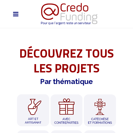
DÉCOUVREZ TOUS
LES PROJETS
Par thématique