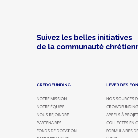
Suivez les belles initiatives
de la communauté chrétien
CREDOFUNDING
LEVER DES FO
NOTRE MISSION
NOS SOURCES D
NOTRE ÉQUIPE
CROWDFUNDIN
NOUS REJOINDRE
APPELS À PROJE
PARTENAIRES
COLLECTES EN 
FONDS DE DOTATION
FORMULAIRES D