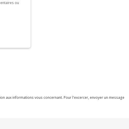
mentaires ou
ession aux informations vous concernant. Pour l'excercer, envoyer un message