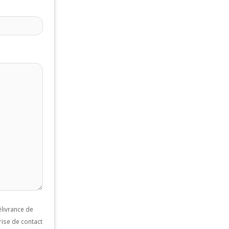
livrance de
rise de contact