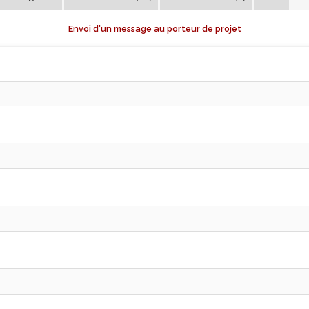
Envoi d'un message au porteur de projet