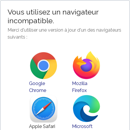
Vous utilisez un navigateur
incompatible.
Merci d'utiliser une version à jour d'un des navigateurs
suivants :
Google
Mozilla
Chrome
Firefox
Apple Safari
Microsoft