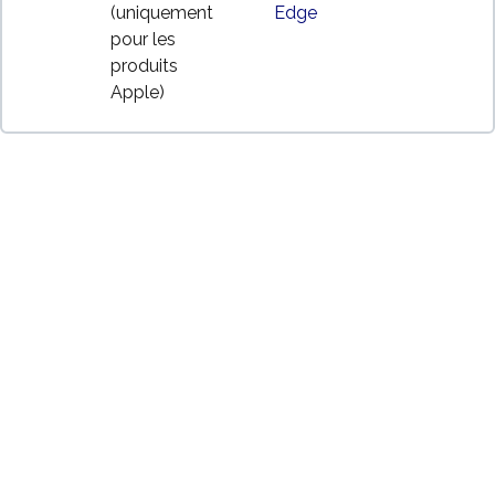
(uniquement
Edge
pour les
produits
Apple)