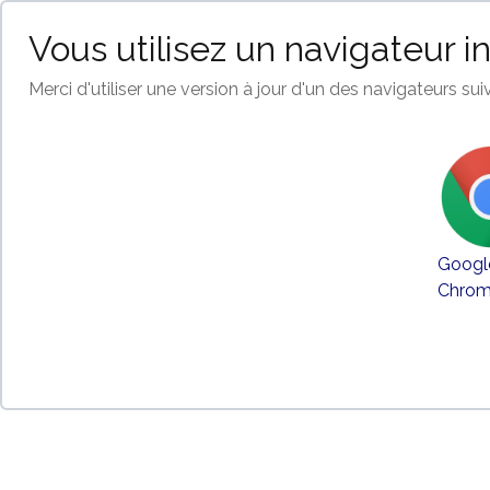
Vous utilisez un navigateur i
Merci d'utiliser une version à jour d'un des navigateurs suiv
Googl
Chro