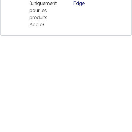
(uniquement
Edge
pour les
produits
Apple)