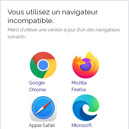
Vous utilisez un navigateur
incompatible.
Merci d'utiliser une version à jour d'un des navigateurs
suivants :
Google
Mozilla
Chrome
Firefox
Apple Safari
Microsoft