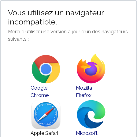
Vous utilisez un navigateur
incompatible.
Merci d'utiliser une version à jour d'un des navigateurs
suivants :
Google
Mozilla
Chrome
Firefox
Apple Safari
Microsoft