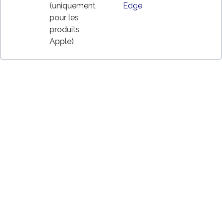
(uniquement
Edge
pour les
produits
Apple)