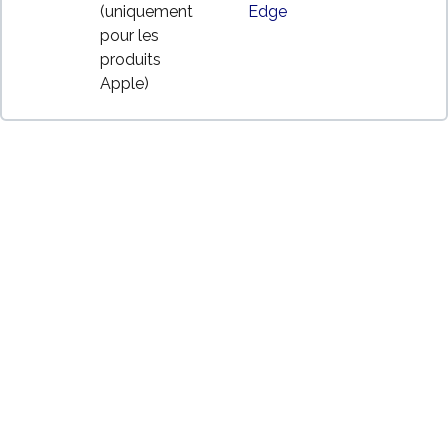
(uniquement
Edge
pour les
produits
Apple)