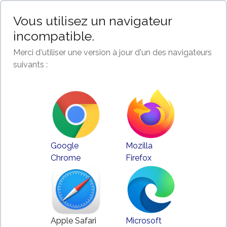
Vous utilisez un navigateur
incompatible.
Merci d'utiliser une version à jour d'un des navigateurs
suivants :
Google
Mozilla
Chrome
Firefox
Apple Safari
Microsoft