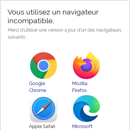
Vous utilisez un navigateur
incompatible.
Merci d'utiliser une version à jour d'un des navigateurs
suivants :
Google
Mozilla
Chrome
Firefox
Apple Safari
Microsoft