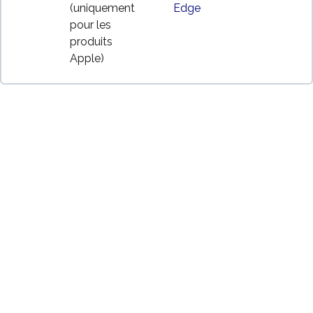
(uniquement
Edge
pour les
produits
Apple)