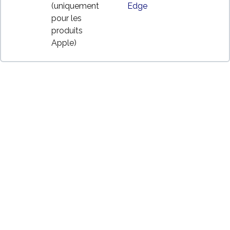
(uniquement
Edge
pour les
produits
Apple)