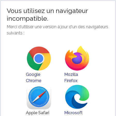
Vous utilisez un navigateur
incompatible.
Merci d'utiliser une version à jour d'un des navigateurs
suivants :
Google
Mozilla
Chrome
Firefox
Apple Safari
Microsoft