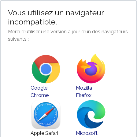
Vous utilisez un navigateur
incompatible.
Merci d'utiliser une version à jour d'un des navigateurs
suivants :
Google
Mozilla
Chrome
Firefox
Apple Safari
Microsoft