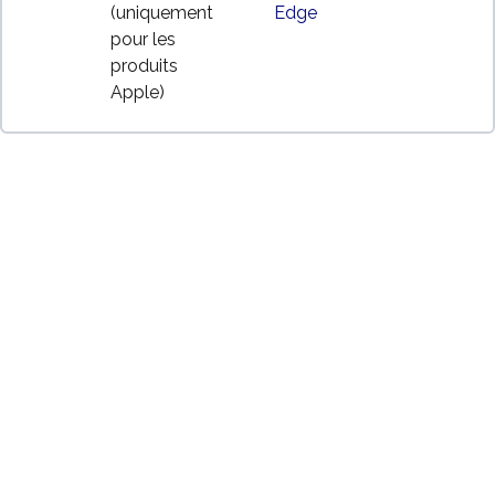
(uniquement
Edge
pour les
produits
Apple)