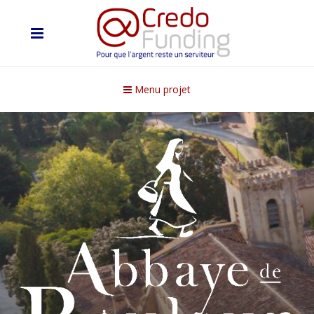
Menu projet