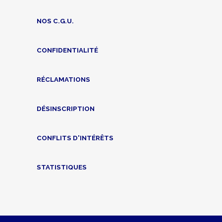
NOS C.G.U.
CONFIDENTIALITÉ
RÉCLAMATIONS
DÉSINSCRIPTION
CONFLITS D'INTÉRÊTS
STATISTIQUES