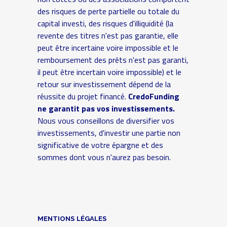
des risques de perte partielle ou totale du
capital investi, des risques d'illiquidité (la
revente des titres n'est pas garantie, elle
peut être incertaine voire impossible et le
remboursement des prêts n'est pas garanti,
il peut être incertain voire impossible) et le
retour sur investissement dépend de la
réussite du projet financé.
CredoFunding
ne garantit pas vos investissements.
Nous vous conseillons de diversifier vos
investissements, d'investir une partie non
significative de votre épargne et des
sommes dont vous n'aurez pas besoin.
MENTIONS LÉGALES