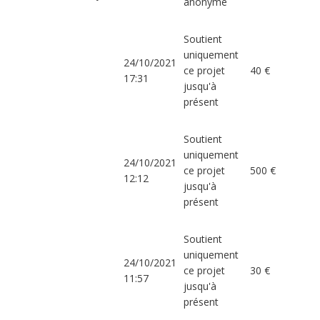
anonyme
Soutient
uniquement
24/10/2021
ce projet
40 €
17:31
jusqu'à
présent
Soutient
uniquement
24/10/2021
ce projet
500 €
12:12
jusqu'à
présent
Soutient
uniquement
24/10/2021
ce projet
30 €
11:57
jusqu'à
présent