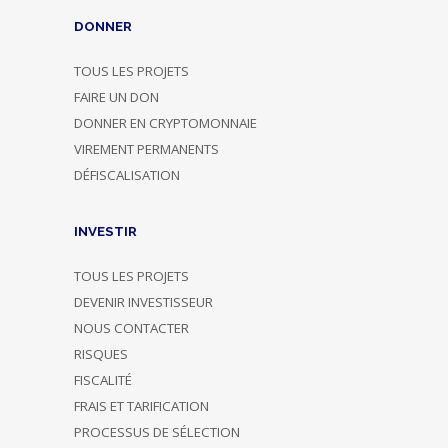
DONNER
TOUS LES PROJETS
FAIRE UN DON
DONNER EN CRYPTOMONNAIE
VIREMENT PERMANENTS
DÉFISCALISATION
INVESTIR
TOUS LES PROJETS
DEVENIR INVESTISSEUR
NOUS CONTACTER
RISQUES
FISCALITÉ
FRAIS ET TARIFICATION
PROCESSUS DE SÉLECTION