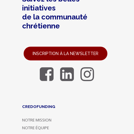
initiatives
de la communauté
chrétienne
INSCRIPTION À LA NEWSLETTER
CREDOFUNDING
NOTRE MISSION
NOTRE ÉQUIPE