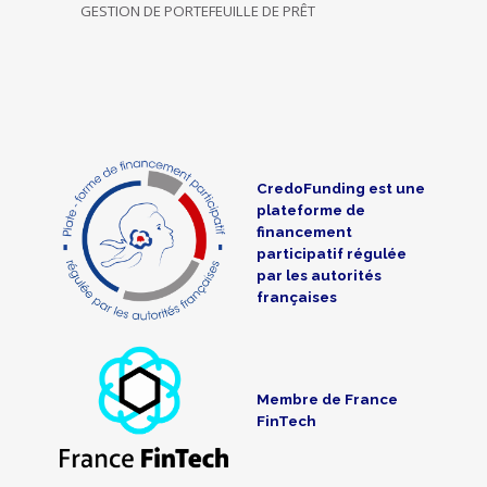
GESTION DE PORTEFEUILLE DE PRÊT
CredoFunding est une
plateforme de
financement
participatif régulée
par les autorités
françaises
Membre de France
FinTech