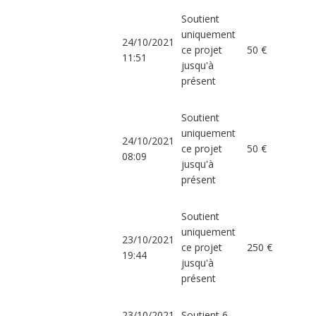
Soutient
uniquement
24/10/2021
ce projet
50 €
11:51
jusqu'à
présent
Soutient
uniquement
24/10/2021
ce projet
50 €
08:09
jusqu'à
présent
Soutient
uniquement
23/10/2021
ce projet
250 €
19:44
jusqu'à
présent
23/10/2021
Soutient 6