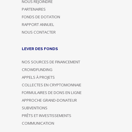
NOUS REJOINDRE
PARTENAIRES
FONDS DE DOTATION
RAPPORT ANNUEL
NOUS CONTACTER
LEVER DES FONDS
NOS SOURCES DE FINANCEMENT
CROWDFUNDING
APPELS À PROJETS
COLLECTES EN CRYPTOMONNAIE
FORMULAIRES DE DONS EN LIGNE
APPROCHE GRAND-DONATEUR
SUBVENTIONS
PRÊTS ET INVESTISSEMENTS
COMMUNICATION