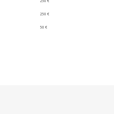
250 €
250 €
50 €