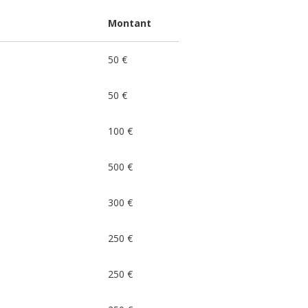
Montant
50 €
50 €
100 €
500 €
300 €
250 €
250 €