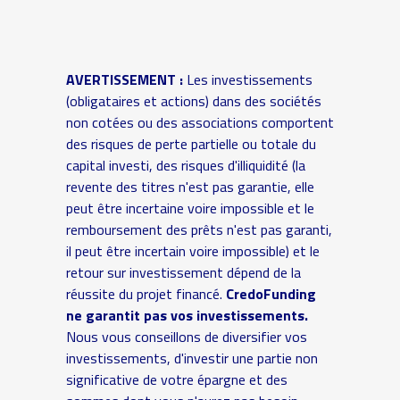
AVERTISSEMENT :
Les investissements
(obligataires et actions) dans des sociétés
non cotées ou des associations comportent
des risques de perte partielle ou totale du
capital investi, des risques d'illiquidité (la
revente des titres n'est pas garantie, elle
peut être incertaine voire impossible et le
remboursement des prêts n'est pas garanti,
il peut être incertain voire impossible) et le
retour sur investissement dépend de la
réussite du projet financé.
CredoFunding
ne garantit pas vos investissements.
Nous vous conseillons de diversifier vos
investissements, d'investir une partie non
significative de votre épargne et des