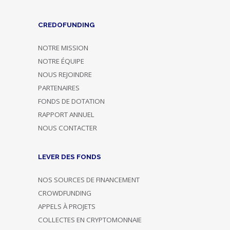
CREDOFUNDING
NOTRE MISSION
NOTRE ÉQUIPE
NOUS REJOINDRE
PARTENAIRES
FONDS DE DOTATION
RAPPORT ANNUEL
NOUS CONTACTER
LEVER DES FONDS
NOS SOURCES DE FINANCEMENT
CROWDFUNDING
APPELS À PROJETS
COLLECTES EN CRYPTOMONNAIE