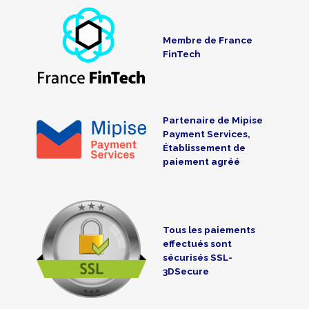
Membre de France
FinTech
Partenaire de Mipise
Payment Services,
Établissement de
paiement agréé
Tous les paiements
effectués sont
sécurisés SSL-
3DSecure