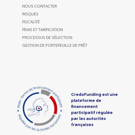
NOUS CONTACTER
RISQUES
FISCALITÉ
FRAIS ET TARIFICATION
PROCESSUS DE SÉLECTION
GESTION DE PORTEFEUILLE DE PRÊT
CredoFunding est une
plateforme de
financement
participatif régulée
par les autorités
françaises