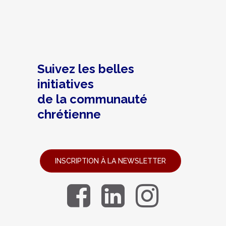
Suivez les belles
initiatives
de la communauté
chrétienne
INSCRIPTION À LA NEWSLETTER