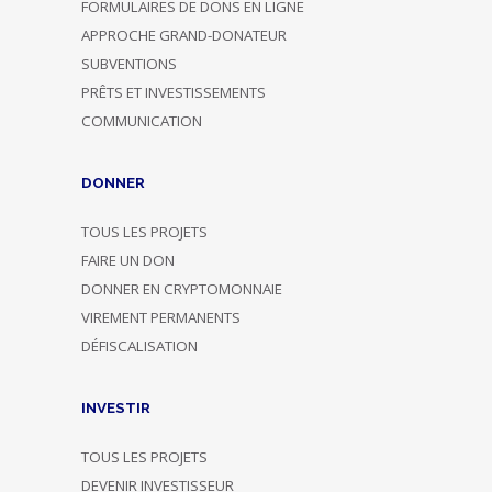
FORMULAIRES DE DONS EN LIGNE
APPROCHE GRAND-DONATEUR
SUBVENTIONS
PRÊTS ET INVESTISSEMENTS
COMMUNICATION
DONNER
TOUS LES PROJETS
FAIRE UN DON
DONNER EN CRYPTOMONNAIE
VIREMENT PERMANENTS
DÉFISCALISATION
INVESTIR
TOUS LES PROJETS
DEVENIR INVESTISSEUR