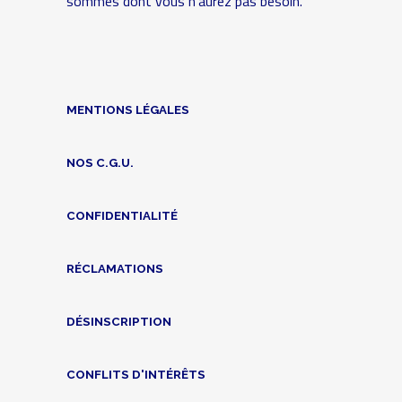
sommes dont vous n'aurez pas besoin.
MENTIONS LÉGALES
NOS C.G.U.
CONFIDENTIALITÉ
RÉCLAMATIONS
DÉSINSCRIPTION
CONFLITS D'INTÉRÊTS