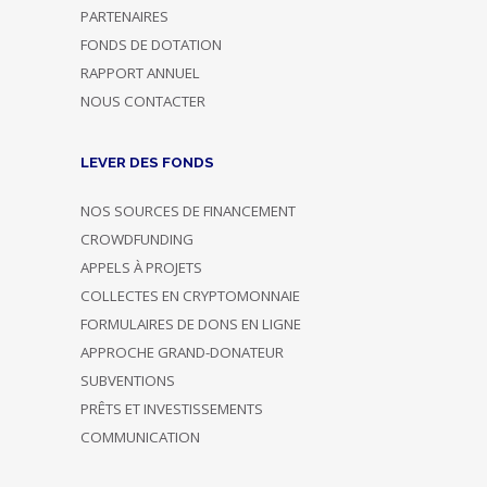
PARTENAIRES
FONDS DE DOTATION
RAPPORT ANNUEL
NOUS CONTACTER
LEVER DES FONDS
NOS SOURCES DE FINANCEMENT
CROWDFUNDING
APPELS À PROJETS
COLLECTES EN CRYPTOMONNAIE
FORMULAIRES DE DONS EN LIGNE
APPROCHE GRAND-DONATEUR
SUBVENTIONS
PRÊTS ET INVESTISSEMENTS
COMMUNICATION