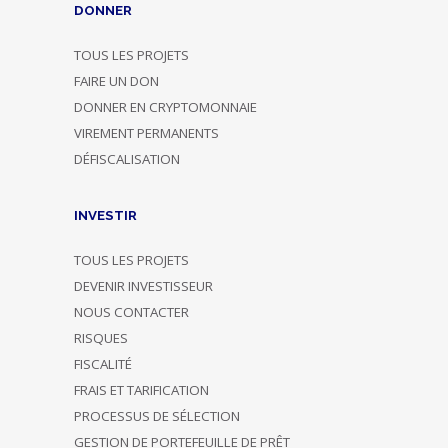
DONNER
TOUS LES PROJETS
FAIRE UN DON
DONNER EN CRYPTOMONNAIE
VIREMENT PERMANENTS
DÉFISCALISATION
INVESTIR
TOUS LES PROJETS
DEVENIR INVESTISSEUR
NOUS CONTACTER
RISQUES
FISCALITÉ
FRAIS ET TARIFICATION
PROCESSUS DE SÉLECTION
GESTION DE PORTEFEUILLE DE PRÊT