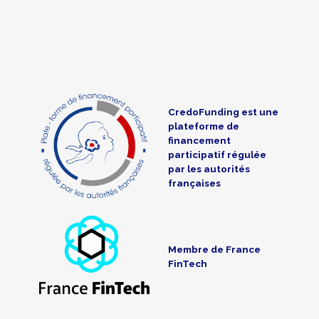
CredoFunding est une
plateforme de
financement
participatif régulée
par les autorités
françaises
Membre de France
FinTech