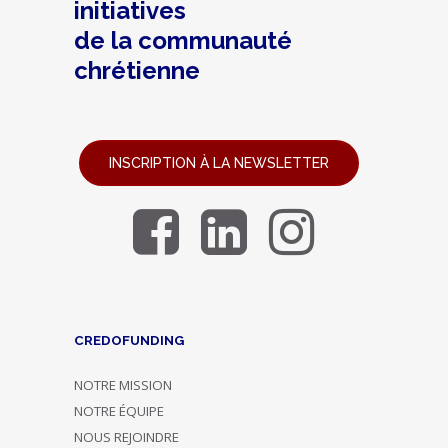
initiatives
de la communauté
chrétienne
INSCRIPTION À LA NEWSLETTER
CREDOFUNDING
NOTRE MISSION
NOTRE ÉQUIPE
NOUS REJOINDRE