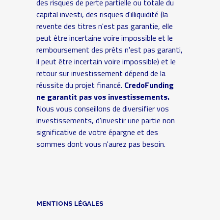
des risques de perte partielle ou totale du
capital investi, des risques d'illiquidité (la
revente des titres n'est pas garantie, elle
peut être incertaine voire impossible et le
remboursement des prêts n'est pas garanti,
il peut être incertain voire impossible) et le
retour sur investissement dépend de la
réussite du projet financé.
CredoFunding
ne garantit pas vos investissements.
Nous vous conseillons de diversifier vos
investissements, d'investir une partie non
significative de votre épargne et des
sommes dont vous n'aurez pas besoin.
MENTIONS LÉGALES