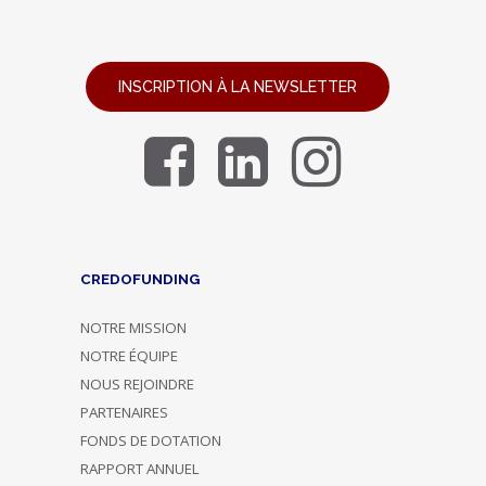
INSCRIPTION À LA NEWSLETTER
CREDOFUNDING
NOTRE MISSION
NOTRE ÉQUIPE
NOUS REJOINDRE
PARTENAIRES
FONDS DE DOTATION
RAPPORT ANNUEL