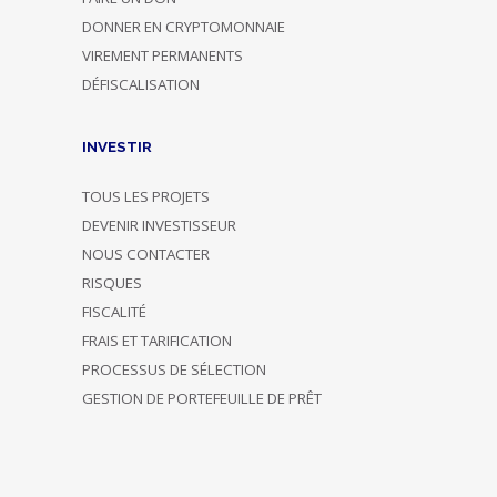
DONNER EN CRYPTOMONNAIE
VIREMENT PERMANENTS
DÉFISCALISATION
INVESTIR
TOUS LES PROJETS
DEVENIR INVESTISSEUR
NOUS CONTACTER
RISQUES
FISCALITÉ
FRAIS ET TARIFICATION
PROCESSUS DE SÉLECTION
GESTION DE PORTEFEUILLE DE PRÊT