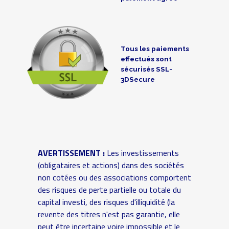
Tous les paiements
effectués sont
sécurisés SSL-
3DSecure
AVERTISSEMENT :
Les investissements
(obligataires et actions) dans des sociétés
non cotées ou des associations comportent
des risques de perte partielle ou totale du
capital investi, des risques d'illiquidité (la
revente des titres n'est pas garantie, elle
peut être incertaine voire impossible et le