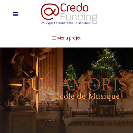
Menu projet