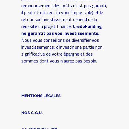
remboursement des prêts n'est pas garanti,
il peut être incertain voire impossible) et le
retour sur investissement dépend de la
réussite du projet financé.
CredoFunding
ne garantit pas vos investissements.
Nous vous conseillons de diversifier vos
investissements, d'investir une partie non
significative de votre épargne et des
sommes dont vous n'aurez pas besoin.
MENTIONS LÉGALES
NOS C.G.U.