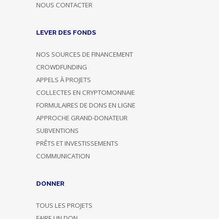
NOUS CONTACTER
LEVER DES FONDS
NOS SOURCES DE FINANCEMENT
CROWDFUNDING
APPELS À PROJETS
COLLECTES EN CRYPTOMONNAIE
FORMULAIRES DE DONS EN LIGNE
APPROCHE GRAND-DONATEUR
SUBVENTIONS
PRÊTS ET INVESTISSEMENTS
COMMUNICATION
DONNER
TOUS LES PROJETS
FAIRE UN DON