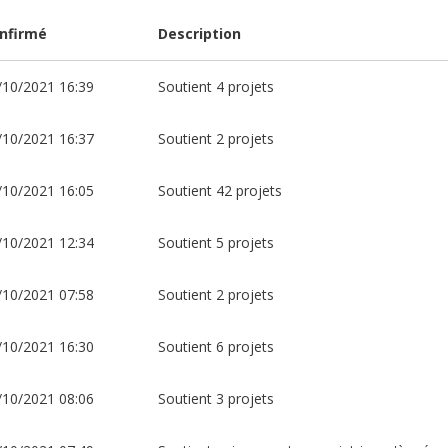
nfirmé
Description
/10/2021 16:39
Soutient 4 projets
/10/2021 16:37
Soutient 2 projets
/10/2021 16:05
Soutient 42 projets
/10/2021 12:34
Soutient 5 projets
/10/2021 07:58
Soutient 2 projets
/10/2021 16:30
Soutient 6 projets
/10/2021 08:06
Soutient 3 projets