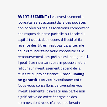
AVERTISSEMENT :
Les investissements
(obligataires et actions) dans des sociétés
non cotées ou des associations comportent
des risques de perte partielle ou totale du
capital investi, des risques d'illiquidité (la
revente des titres n'est pas garantie, elle
peut être incertaine voire impossible et le
remboursement des prêts n'est pas garanti,
il peut être incertain voire impossible) et le
retour sur investissement dépend de la
réussite du projet financé.
CredoFunding
ne garantit pas vos investissements.
Nous vous conseillons de diversifier vos
investissements, d'investir une partie non
significative de votre épargne et des
sommes dont vous n'aurez pas besoin.