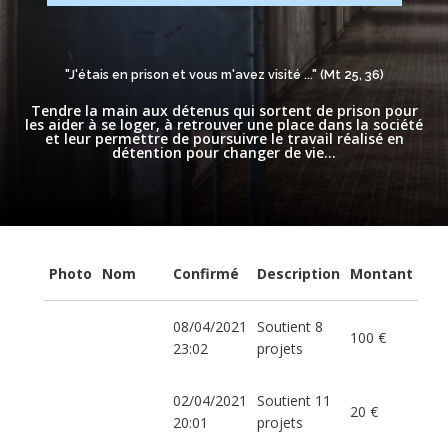
"J'étais en prison et vous m'avez visité ..." (Mt 25, 36)
Tendre la main aux détenus qui sortent de prison pour
les aider à se loger, à retrouver une place dans la société
et leur permettre de poursuivre le travail réalisé en
détention pour changer de vie...
Photo
Nom
Confirmé
Description
Montant
08/04/2021
Soutient 8
100 €
23:02
projets
02/04/2021
Soutient 11
20 €
20:01
projets