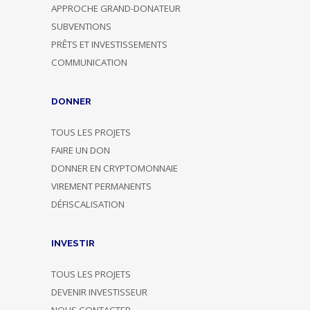
APPROCHE GRAND-DONATEUR
SUBVENTIONS
PRÊTS ET INVESTISSEMENTS
COMMUNICATION
DONNER
TOUS LES PROJETS
FAIRE UN DON
DONNER EN CRYPTOMONNAIE
VIREMENT PERMANENTS
DÉFISCALISATION
INVESTIR
TOUS LES PROJETS
DEVENIR INVESTISSEUR
NOUS CONTACTER