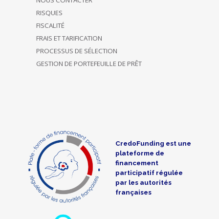
RISQUES
FISCALITÉ
FRAIS ET TARIFICATION
PROCESSUS DE SÉLECTION
GESTION DE PORTEFEUILLE DE PRÊT
CredoFunding est une
plateforme de
financement
participatif régulée
par les autorités
françaises