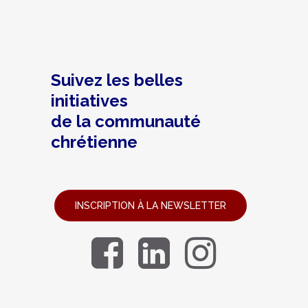
Suivez les belles
initiatives
de la communauté
chrétienne
INSCRIPTION À LA NEWSLETTER