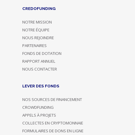
CREDOFUNDING
NOTRE MISSION
NOTRE ÉQUIPE
NOUS REJOINDRE
PARTENAIRES
FONDS DE DOTATION
RAPPORT ANNUEL
NOUS CONTACTER
LEVER DES FONDS
NOS SOURCES DE FINANCEMENT
CROWDFUNDING
APPELS À PROJETS
COLLECTES EN CRYPTOMONNAIE
FORMULAIRES DE DONS EN LIGNE