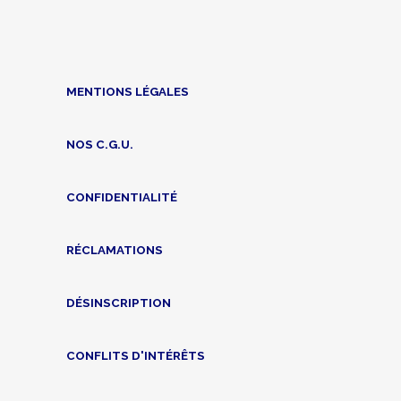
MENTIONS LÉGALES
NOS C.G.U.
CONFIDENTIALITÉ
RÉCLAMATIONS
DÉSINSCRIPTION
CONFLITS D'INTÉRÊTS