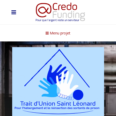
Menu projet