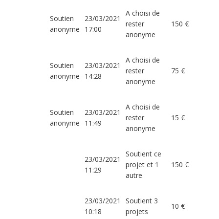
A choisi de
Soutien
23/03/2021
rester
150 €
anonyme
17:00
anonyme
A choisi de
Soutien
23/03/2021
rester
75 €
anonyme
14:28
anonyme
A choisi de
Soutien
23/03/2021
rester
15 €
anonyme
11:49
anonyme
Soutient ce
23/03/2021
projet et 1
150 €
11:29
autre
23/03/2021
Soutient 3
10 €
10:18
projets