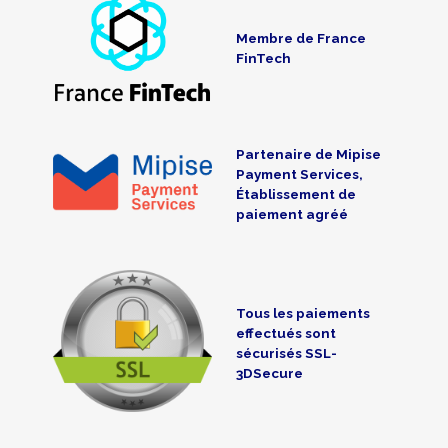
Membre de France
FinTech
Partenaire de Mipise
Payment Services,
Établissement de
paiement agréé
Tous les paiements
effectués sont
sécurisés SSL-
3DSecure