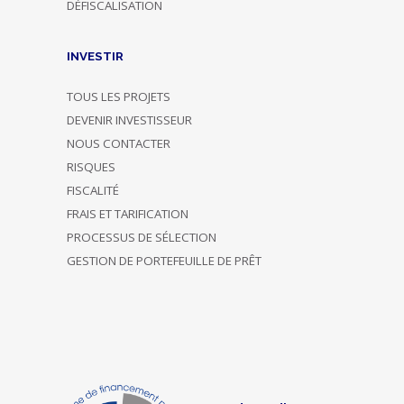
DÉFISCALISATION
INVESTIR
TOUS LES PROJETS
DEVENIR INVESTISSEUR
NOUS CONTACTER
RISQUES
FISCALITÉ
FRAIS ET TARIFICATION
PROCESSUS DE SÉLECTION
GESTION DE PORTEFEUILLE DE PRÊT