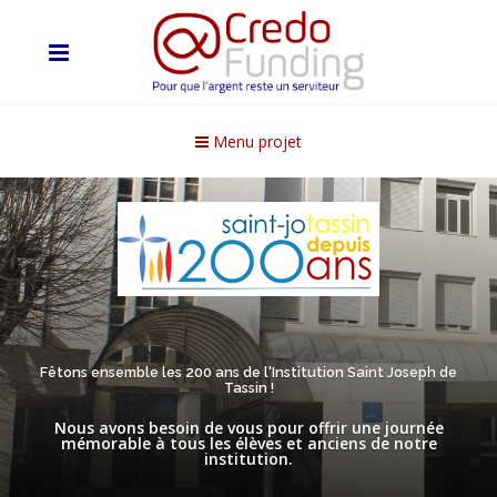
Menu projet
Fêtons ensemble les 200 ans de l'Institution Saint Joseph de
Tassin !
Nous avons besoin de vous pour offrir une journée
mémorable à tous les élèves et anciens de notre
institution.