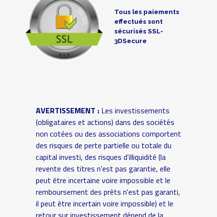
Tous les paiements
effectués sont
sécurisés SSL-
3DSecure
AVERTISSEMENT :
Les investissements
(obligataires et actions) dans des sociétés
non cotées ou des associations comportent
des risques de perte partielle ou totale du
capital investi, des risques d'illiquidité (la
revente des titres n'est pas garantie, elle
peut être incertaine voire impossible et le
remboursement des prêts n'est pas garanti,
il peut être incertain voire impossible) et le
retour sur investissement dépend de la