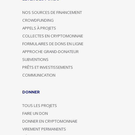
NOS SOURCES DE FINANCEMENT
CROWDFUNDING
APPELS À PROJETS
COLLECTES EN CRYPTOMONNAIE
FORMULAIRES DE DONS EN LIGNE
APPROCHE GRAND-DONATEUR
SUBVENTIONS
PRÊTS ET INVESTISSEMENTS
COMMUNICATION
DONNER
TOUS LES PROJETS
FAIRE UN DON
DONNER EN CRYPTOMONNAIE
VIREMENT PERMANENTS