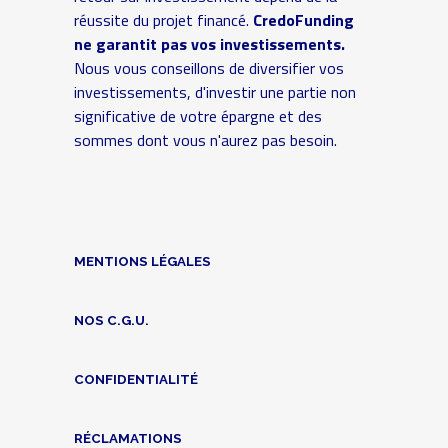
réussite du projet financé.
CredoFunding
ne garantit pas vos investissements.
Nous vous conseillons de diversifier vos
investissements, d'investir une partie non
significative de votre épargne et des
sommes dont vous n'aurez pas besoin.
MENTIONS LÉGALES
NOS C.G.U.
CONFIDENTIALITÉ
RÉCLAMATIONS