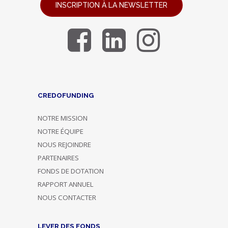
INSCRIPTION À LA NEWSLETTER
CREDOFUNDING
NOTRE MISSION
NOTRE ÉQUIPE
NOUS REJOINDRE
PARTENAIRES
FONDS DE DOTATION
RAPPORT ANNUEL
NOUS CONTACTER
LEVER DES FONDS