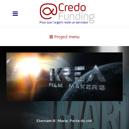
Project menu
Eternam III : Marie, Porte du ciel