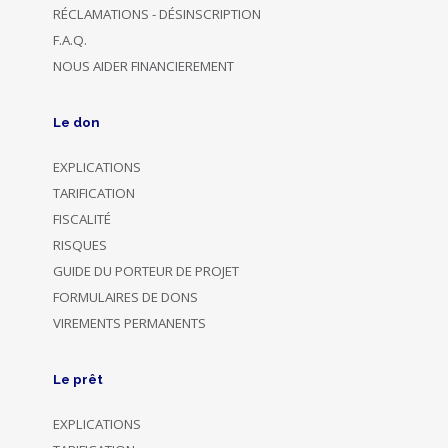
RÉCLAMATIONS - DÉSINSCRIPTION
F.A.Q.
NOUS AIDER FINANCIEREMENT
Le don
EXPLICATIONS
TARIFICATION
FISCALITÉ
RISQUES
GUIDE DU PORTEUR DE PROJET
FORMULAIRES DE DONS
VIREMENTS PERMANENTS
Le prêt
EXPLICATIONS