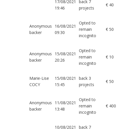
17/08/2021
back 7
€ 40
19:46
projects
Opted to
Anonymous
16/08/2021
remain
€ 50
backer
09:30
incognito
Opted to
Anonymous
15/08/2021
remain
€ 10
backer
20:26
incognito
Marie-Lise
15/08/2021
back 3
€ 50
COCY
15:45
projects
Opted to
Anonymous
11/08/2021
remain
€ 400
backer
13:48
incognito
10/08/2021
back 7