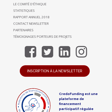
LE COMITÉ D'ÉTHIQUE
STATISTIQUES
RAPPORT ANNUEL 2018
CONTACT NEWSLETTER
PARTENAIRES
TÉMOIGNAGES PORTEURS DE PROJETS
INSCRIPTION À LA NEWSLETTER
CredoFunding est une
plateforme de
financement
participatif régulée