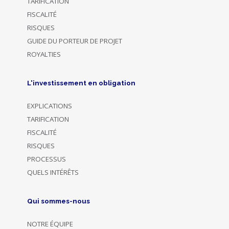
TARIFICATION
FISCALITÉ
RISQUES
GUIDE DU PORTEUR DE PROJET
ROYALTIES
L'investissement en obligation
EXPLICATIONS
TARIFICATION
FISCALITÉ
RISQUES
PROCESSUS
QUELS INTÉRÊTS
Qui sommes-nous
NOTRE ÉQUIPE