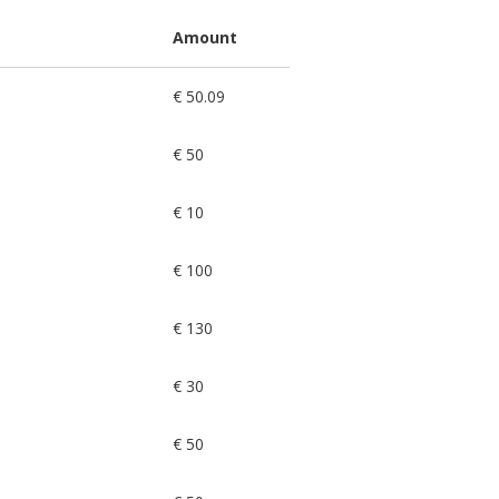
Amount
€ 50.09
€ 50
€ 10
€ 100
€ 130
€ 30
€ 50