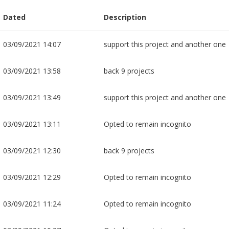
Dated
Description
03/09/2021 14:07
support this project and another one
03/09/2021 13:58
back 9 projects
03/09/2021 13:49
support this project and another one
03/09/2021 13:11
Opted to remain incognito
03/09/2021 12:30
back 9 projects
03/09/2021 12:29
Opted to remain incognito
03/09/2021 11:24
Opted to remain incognito