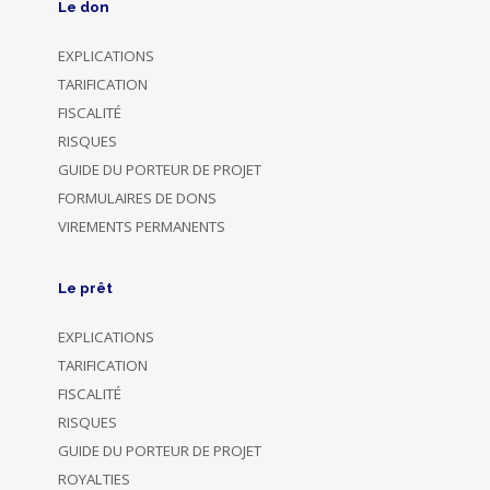
Le don
EXPLICATIONS
TARIFICATION
FISCALITÉ
RISQUES
GUIDE DU PORTEUR DE PROJET
FORMULAIRES DE DONS
VIREMENTS PERMANENTS
Le prêt
EXPLICATIONS
TARIFICATION
FISCALITÉ
RISQUES
GUIDE DU PORTEUR DE PROJET
ROYALTIES