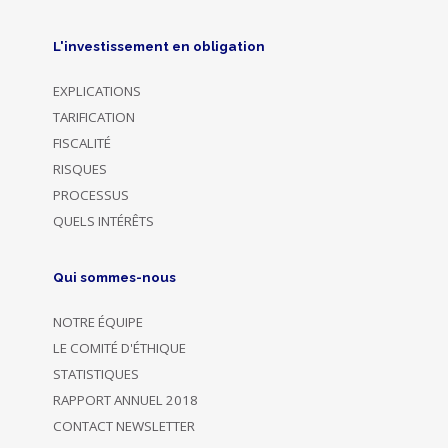
L'investissement en obligation
EXPLICATIONS
TARIFICATION
FISCALITÉ
RISQUES
PROCESSUS
QUELS INTÉRÊTS
Qui sommes-nous
NOTRE ÉQUIPE
LE COMITÉ D'ÉTHIQUE
STATISTIQUES
RAPPORT ANNUEL 2018
CONTACT NEWSLETTER