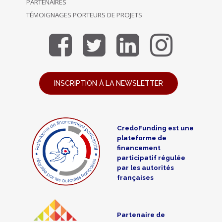
PARTENAIRES
TÉMOIGNAGES PORTEURS DE PROJETS
INSCRIPTION À LA NEWSLETTER
CredoFunding est une
plateforme de
financement
participatif régulée
par les autorités
françaises
Partenaire de