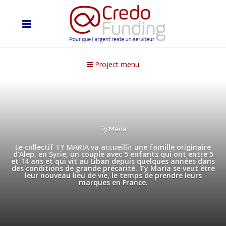
Project menu
Ty Maria
Le collectif TY MARIA va accueillir une famille originaire
d’Alep, en Syrie, un couple avec 5 enfants qui ont entre 5
et 14 ans et qui vit au Liban depuis quelques années dans
des conditions de grande précarité. Ty Maria se veut être
leur nouveau lieu de vie, le temps de prendre leurs
marques en France.