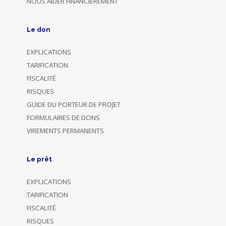
NOUS AIDER FINANCIEREMENT
Le don
EXPLICATIONS
TARIFICATION
FISCALITÉ
RISQUES
GUIDE DU PORTEUR DE PROJET
FORMULAIRES DE DONS
VIREMENTS PERMANENTS
Le prêt
EXPLICATIONS
TARIFICATION
FISCALITÉ
RISQUES