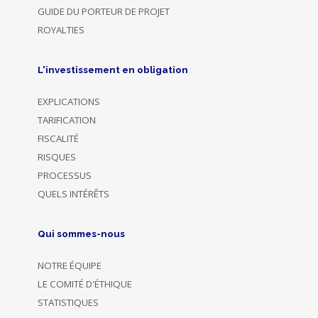
GUIDE DU PORTEUR DE PROJET
ROYALTIES
L'investissement en obligation
EXPLICATIONS
TARIFICATION
FISCALITÉ
RISQUES
PROCESSUS
QUELS INTÉRÊTS
Qui sommes-nous
NOTRE ÉQUIPE
LE COMITÉ D'ÉTHIQUE
STATISTIQUES