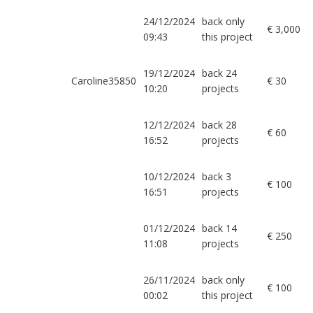
24/12/2024
back only
€ 3,000
09:43
this project
19/12/2024
back 24
Caroline35850
€ 30
10:20
projects
12/12/2024
back 28
€ 60
16:52
projects
10/12/2024
back 3
€ 100
16:51
projects
01/12/2024
back 14
€ 250
11:08
projects
26/11/2024
back only
€ 100
00:02
this project