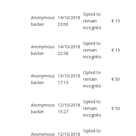
Opted to
Anonymous
14/10/2018
remain
€ 19
backer
23:00
incognito
Opted to
Anonymous
14/10/2018
remain
€ 19
backer
22:58
incognito
Opted to
Anonymous
13/10/2018
remain
€ 50
backer
17:13
incognito
Opted to
Anonymous
12/10/2018
remain
€ 50
backer
15:27
incognito
Opted to
Anonymous
12/10/2018