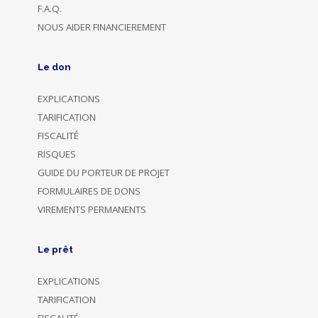
F.A.Q.
NOUS AIDER FINANCIEREMENT
Le don
EXPLICATIONS
TARIFICATION
FISCALITÉ
RISQUES
GUIDE DU PORTEUR DE PROJET
FORMULAIRES DE DONS
VIREMENTS PERMANENTS
Le prêt
EXPLICATIONS
TARIFICATION
FISCALITÉ