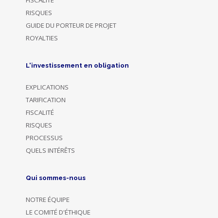
RISQUES
GUIDE DU PORTEUR DE PROJET
ROYALTIES
L'investissement en obligation
EXPLICATIONS
TARIFICATION
FISCALITÉ
RISQUES
PROCESSUS
QUELS INTÉRÊTS
Qui sommes-nous
NOTRE ÉQUIPE
LE COMITÉ D'ÉTHIQUE