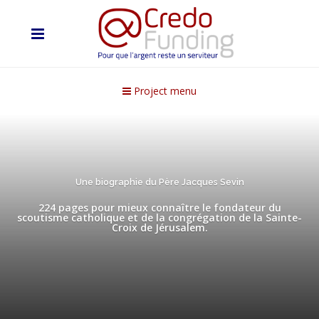
Project menu
Une biographie du Père Jacques Sevin
224 pages pour mieux connaître le fondateur du
scoutisme catholique et de la congrégation de la Sainte-
Croix de Jérusalem.