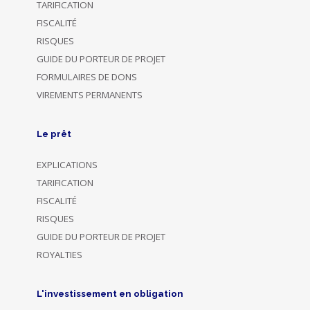
TARIFICATION
FISCALITÉ
RISQUES
GUIDE DU PORTEUR DE PROJET
FORMULAIRES DE DONS
VIREMENTS PERMANENTS
Le prêt
EXPLICATIONS
TARIFICATION
FISCALITÉ
RISQUES
GUIDE DU PORTEUR DE PROJET
ROYALTIES
L'investissement en obligation