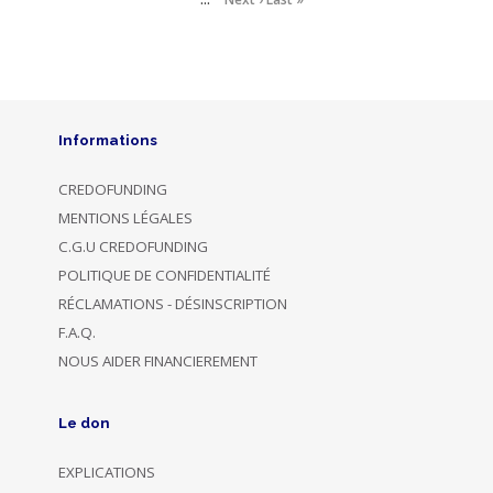
Informations
CREDOFUNDING
MENTIONS LÉGALES
C.G.U CREDOFUNDING
POLITIQUE DE CONFIDENTIALITÉ
RÉCLAMATIONS - DÉSINSCRIPTION
F.A.Q.
NOUS AIDER FINANCIEREMENT
Le don
EXPLICATIONS