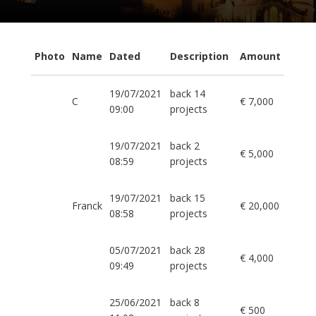
Photo
Name
Dated
Description
Amount
19/07/2021
back 14
C
€ 7,000
09:00
projects
19/07/2021
back 2
€ 5,000
08:59
projects
19/07/2021
back 15
Franck
€ 20,000
08:58
projects
05/07/2021
back 28
€ 4,000
09:49
projects
25/06/2021
back 8
€ 500