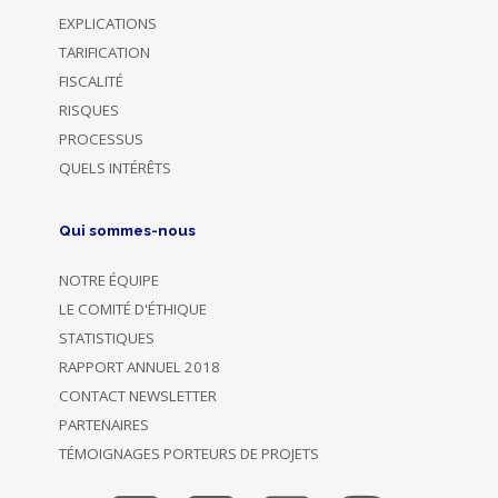
EXPLICATIONS
TARIFICATION
FISCALITÉ
RISQUES
PROCESSUS
QUELS INTÉRÊTS
Qui sommes-nous
NOTRE ÉQUIPE
LE COMITÉ D'ÉTHIQUE
STATISTIQUES
RAPPORT ANNUEL 2018
CONTACT NEWSLETTER
PARTENAIRES
TÉMOIGNAGES PORTEURS DE PROJETS