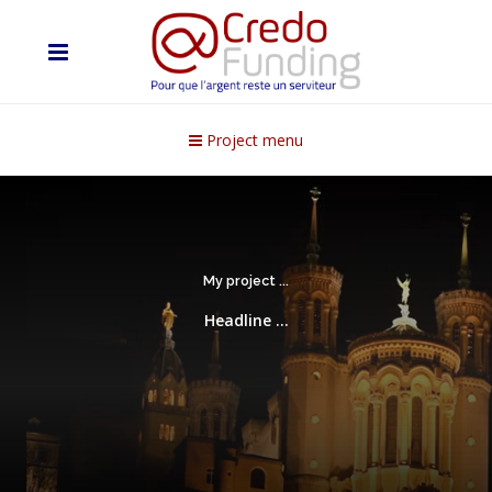
Project menu
My project ...
Headline ...