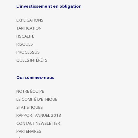
L'investissement en obligation
EXPLICATIONS
TARIFICATION
FISCALITÉ
RISQUES
PROCESSUS
QUELS INTÉRÊTS
Qui sommes-nous
NOTRE ÉQUIPE
LE COMITÉ D'ÉTHIQUE
STATISTIQUES
RAPPORT ANNUEL 2018
CONTACT NEWSLETTER
PARTENAIRES