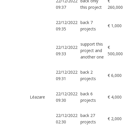
22/12/2022
back only
€
09:37
this project
260,000
22/12/2022
back 7
€ 1,000
09:35
projects
support this
22/12/2022
€
project and
09:33
500,000
another one
22/12/2022
back 2
€ 6,000
09:31
projects
22/12/2022
back 6
Léazare
€ 4,000
09:30
projects
22/12/2022
back 27
€ 2,000
02:30
projects