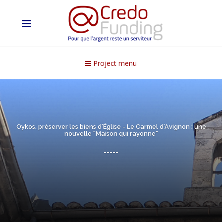
Project menu
Oykos, préserver les biens d'Église - Le Carmel d'Avignon : une
nouvelle "Maison qui rayonne"
-----