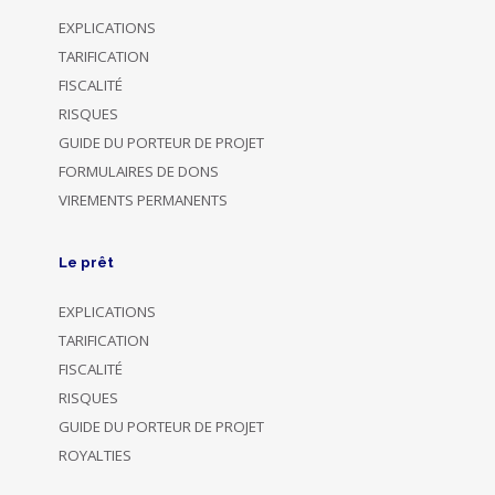
EXPLICATIONS
TARIFICATION
FISCALITÉ
RISQUES
GUIDE DU PORTEUR DE PROJET
FORMULAIRES DE DONS
VIREMENTS PERMANENTS
Le prêt
EXPLICATIONS
TARIFICATION
FISCALITÉ
RISQUES
GUIDE DU PORTEUR DE PROJET
ROYALTIES