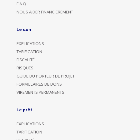
F.A.Q.
NOUS AIDER FINANCIEREMENT
Le don
EXPLICATIONS
TARIFICATION
FISCALITÉ
RISQUES
GUIDE DU PORTEUR DE PROJET
FORMULAIRES DE DONS
VIREMENTS PERMANENTS
Le prêt
EXPLICATIONS
TARIFICATION
FISCALITÉ