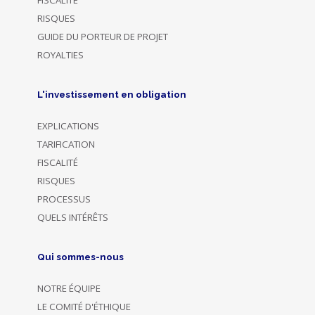
RISQUES
GUIDE DU PORTEUR DE PROJET
ROYALTIES
L'investissement en obligation
EXPLICATIONS
TARIFICATION
FISCALITÉ
RISQUES
PROCESSUS
QUELS INTÉRÊTS
Qui sommes-nous
NOTRE ÉQUIPE
LE COMITÉ D'ÉTHIQUE