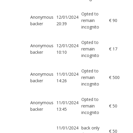
Opted to
Anonymous
12/01/2024
remain
€ 90
backer
20:39
incognito
Opted to
Anonymous
12/01/2024
remain
€ 17
backer
10:10
incognito
Opted to
Anonymous
11/01/2024
remain
€ 500
backer
14:26
incognito
Opted to
Anonymous
11/01/2024
remain
€ 50
backer
13:45
incognito
11/01/2024
back only
€ 50