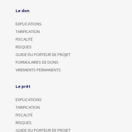
Le don
EXPLICATIONS
TARIFICATION
FISCALITÉ
RISQUES
GUIDE DU PORTEUR DE PROJET
FORMULAIRES DE DONS
VIREMENTS PERMANENTS
Le prêt
EXPLICATIONS
TARIFICATION
FISCALITÉ
RISQUES
GUIDE DU PORTEUR DE PROJET