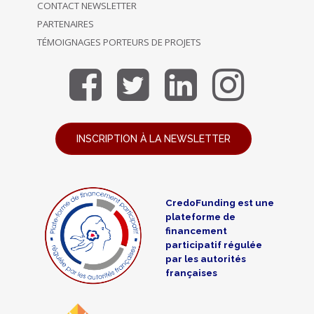
CONTACT NEWSLETTER
PARTENAIRES
TÉMOIGNAGES PORTEURS DE PROJETS
INSCRIPTION À LA NEWSLETTER
CredoFunding est une
plateforme de
financement
participatif régulée
par les autorités
françaises