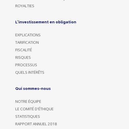
ROYALTIES
L'investissement en obligation
EXPLICATIONS
TARIFICATION
FISCALITÉ
RISQUES
PROCESSUS
QUELS INTÉRÊTS
Qui sommes-nous
NOTRE ÉQUIPE
LE COMITÉ D'ÉTHIQUE
STATISTIQUES
RAPPORT ANNUEL 2018