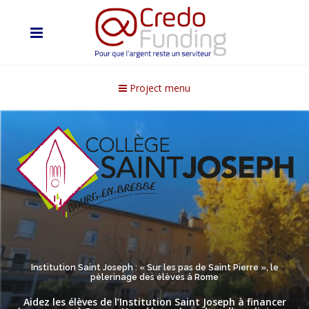
Project menu
Institution Saint Joseph : « Sur les pas de Saint Pierre », le
pèlerinage des élèves à Rome
Aidez les élèves de l’Institution Saint Joseph à financer