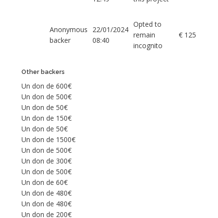
Opted to
Anonymous
22/01/2024
remain
€ 125
backer
08:40
incognito
Other backers
Un don de 600€
Un don de 500€
Un don de 50€
Un don de 150€
Un don de 50€
Un don de 1500€
Un don de 500€
Un don de 300€
Un don de 500€
Un don de 60€
Un don de 480€
Un don de 480€
Un don de 200€