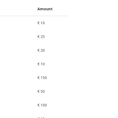
Amount
€ 10
€ 25
€ 20
€ 10
€ 150
€ 50
€ 100