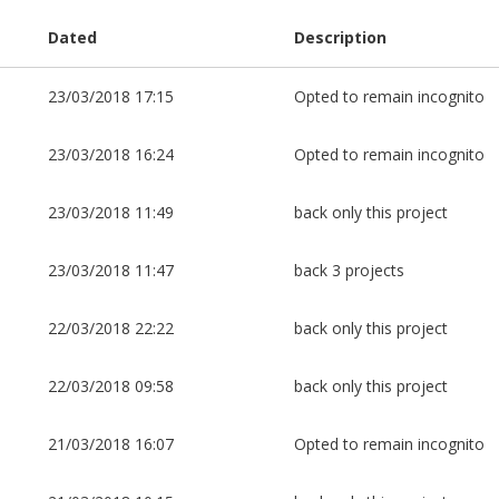
Dated
Description
23/03/2018 17:15
Opted to remain incognito
23/03/2018 16:24
Opted to remain incognito
23/03/2018 11:49
back only this project
23/03/2018 11:47
back 3 projects
22/03/2018 22:22
back only this project
22/03/2018 09:58
back only this project
21/03/2018 16:07
Opted to remain incognito