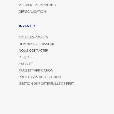
VIREMENT PERMANENTS
DÉFISCALISATION
INVESTIR
TOUS LES PROJETS
DEVENIR INVESTISSEUR
NOUS CONTACTER
RISQUES
FISCALITÉ
FRAIS ET TARIFICATION
PROCESSUS DE SÉLECTION
GESTION DE PORTEFEUILLE DE PRÊT