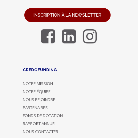
INSCRIPTION À LA NEWSLETTER
CREDOFUNDING
NOTRE MISSION
NOTRE ÉQUIPE
NOUS REJOINDRE
PARTENAIRES
FONDS DE DOTATION
RAPPORT ANNUEL
NOUS CONTACTER