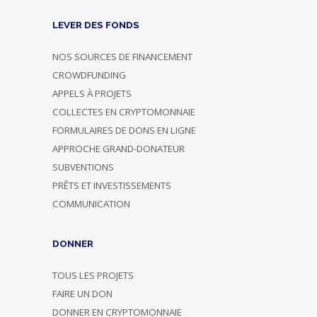
LEVER DES FONDS
NOS SOURCES DE FINANCEMENT
CROWDFUNDING
APPELS À PROJETS
COLLECTES EN CRYPTOMONNAIE
FORMULAIRES DE DONS EN LIGNE
APPROCHE GRAND-DONATEUR
SUBVENTIONS
PRÊTS ET INVESTISSEMENTS
COMMUNICATION
DONNER
TOUS LES PROJETS
FAIRE UN DON
DONNER EN CRYPTOMONNAIE