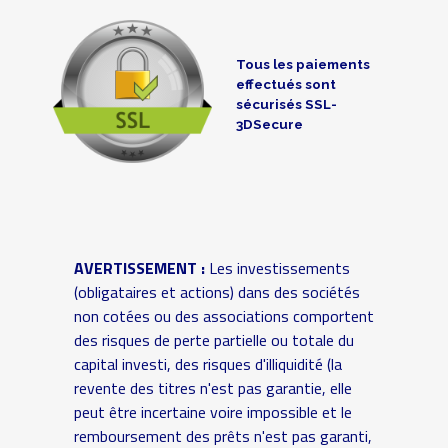
Tous les paiements
effectués sont
sécurisés SSL-
3DSecure
AVERTISSEMENT :
Les investissements
(obligataires et actions) dans des sociétés
non cotées ou des associations comportent
des risques de perte partielle ou totale du
capital investi, des risques d'illiquidité (la
revente des titres n'est pas garantie, elle
peut être incertaine voire impossible et le
remboursement des prêts n'est pas garanti,