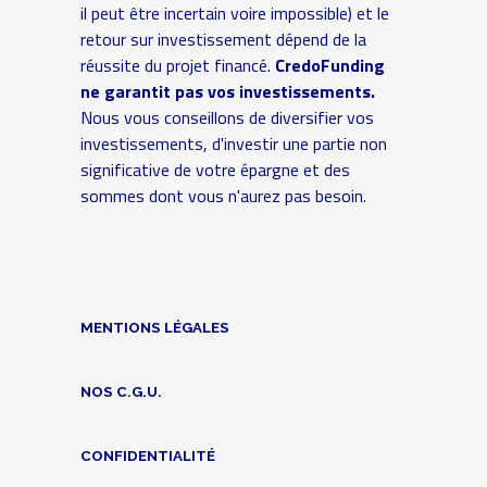
il peut être incertain voire impossible) et le
retour sur investissement dépend de la
réussite du projet financé.
CredoFunding
ne garantit pas vos investissements.
Nous vous conseillons de diversifier vos
investissements, d'investir une partie non
significative de votre épargne et des
sommes dont vous n'aurez pas besoin.
MENTIONS LÉGALES
NOS C.G.U.
CONFIDENTIALITÉ