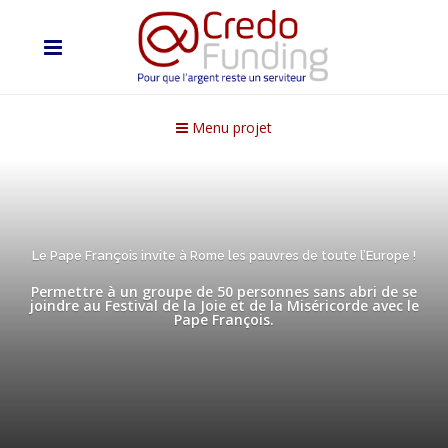
Menu projet
Le Pape François invite à Rome les pauvres de toute l’Europe !
Permettre à un groupe de 50 personnes sans abri de se
joindre au Festival de la Joie et de la Miséricorde avec le
Pape François.