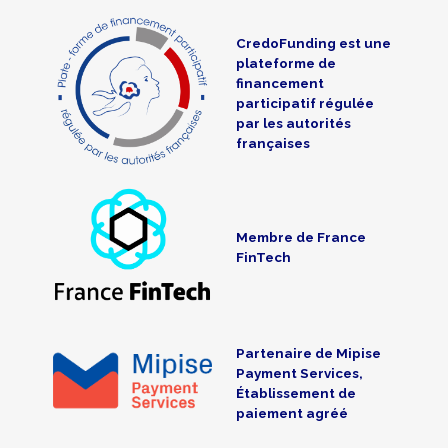
CredoFunding est une
plateforme de
financement
participatif régulée
par les autorités
françaises
Membre de France
FinTech
Partenaire de Mipise
Payment Services,
Établissement de
paiement agréé