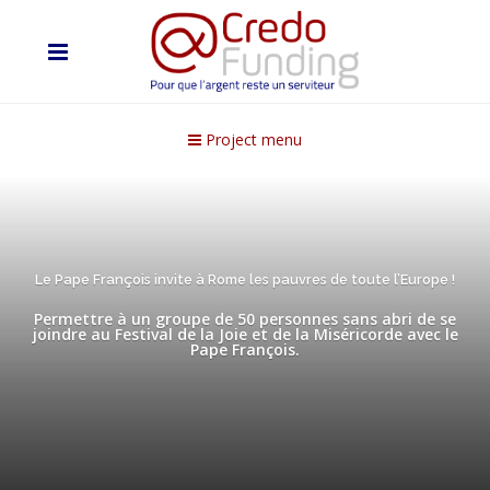
Project menu
Le Pape François invite à Rome les pauvres de toute l’Europe !
Permettre à un groupe de 50 personnes sans abri de se
joindre au Festival de la Joie et de la Miséricorde avec le
Pape François.