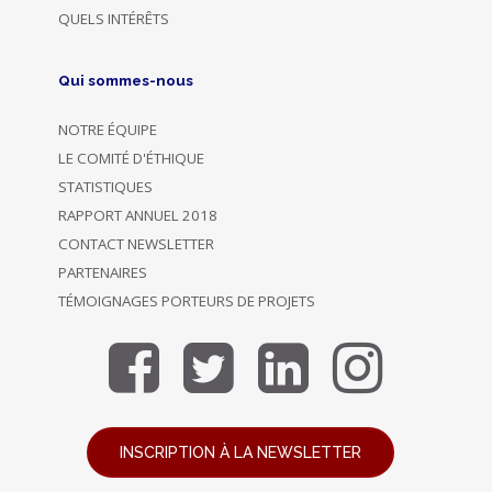
QUELS INTÉRÊTS
Qui sommes-nous
NOTRE ÉQUIPE
LE COMITÉ D'ÉTHIQUE
STATISTIQUES
RAPPORT ANNUEL 2018
CONTACT NEWSLETTER
PARTENAIRES
TÉMOIGNAGES PORTEURS DE PROJETS
INSCRIPTION À LA NEWSLETTER