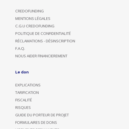
CREDOFUNDING
MENTIONS LÉGALES
C.G.U CREDOFUNDING
POLITIQUE DE CONFIDENTIALITÉ
RÉCLAMATIONS - DÉSINSCRIPTION
F.A.Q.
NOUS AIDER FINANCIEREMENT
Le don
EXPLICATIONS
TARIFICATION
FISCALITÉ
RISQUES
GUIDE DU PORTEUR DE PROJET
FORMULAIRES DE DONS