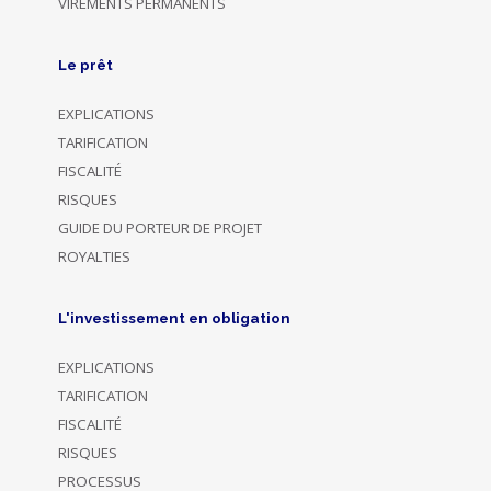
VIREMENTS PERMANENTS
Le prêt
EXPLICATIONS
TARIFICATION
FISCALITÉ
RISQUES
GUIDE DU PORTEUR DE PROJET
ROYALTIES
L'investissement en obligation
EXPLICATIONS
TARIFICATION
FISCALITÉ
RISQUES
PROCESSUS