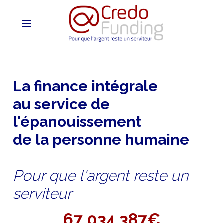
La finance intégrale
au service de
l'épanouissement
de la personne humaine
Pour que l'argent reste un
serviteur
67 034 387€