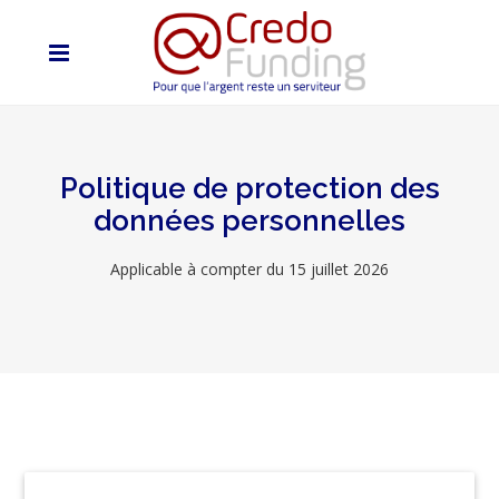
Politique de protection des
données personnelles
Applicable à compter du 15 juillet 2026