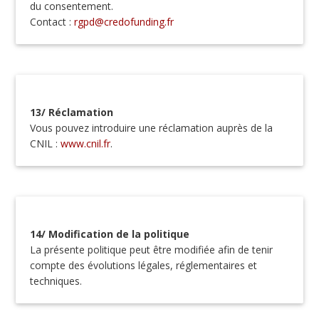
du consentement.
Contact :
rgpd@credofunding.fr
13/ Réclamation
Vous pouvez introduire une réclamation auprès de la
CNIL :
www.cnil.fr
.
14/ Modification de la politique
La présente politique peut être modifiée afin de tenir
compte des évolutions légales, réglementaires et
techniques.