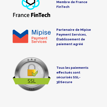
Membre de France
FinTech
Partenaire de Mipise
Payment Services,
Établissement de
paiement agréé
Tous les paiements
effectués sont
sécurisés SSL-
3DSecure