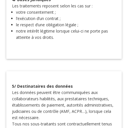
Les traitements reposent selon les cas sur :
votre consentement ;
l’exécution d’un contrat ;
le respect d’une obligation légale ;
notre intérêt légitime lorsque celui-ci ne porte pas
atteinte à vos droits.
5/ Destinataires des données
Les données peuvent être communiquées aux
collaborateurs habilités, aux prestataires techniques,
établissements de paiement, autorités administratives,
judiciaires ou de contrôle (AMF, ACPR…), lorsque cela
est nécessaire.
Tous nos sous-traitants sont contractuellement tenus