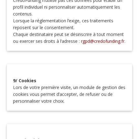
CredoFunding n’utilise pas ces données pour établir un
profil individuel ni personnaliser automatiquement les
contenus.
Lorsque la réglementation l’exige, ces traitements
reposent sur le consentement.
Chaque destinataire peut se désinscrire à tout moment
ou exercer ses droits à l’adresse :
rgpd@credofunding.fr
.
9/ Cookies
Lors de votre première visite, un module de gestion des
cookies vous permet d’accepter, de refuser ou de
personnaliser votre choix.