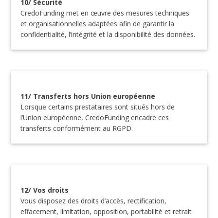
10/ Sécurité
CredoFunding met en œuvre des mesures techniques
et organisationnelles adaptées afin de garantir la
confidentialité, l’intégrité et la disponibilité des données.
11/ Transferts hors Union européenne
Lorsque certains prestataires sont situés hors de
l’Union européenne, CredoFunding encadre ces
transferts conformément au RGPD.
12/ Vos droits
Vous disposez des droits d’accès, rectification,
effacement, limitation, opposition, portabilité et retrait