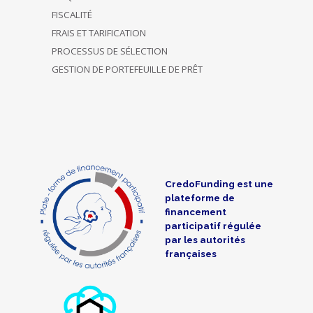
FISCALITÉ
FRAIS ET TARIFICATION
PROCESSUS DE SÉLECTION
GESTION DE PORTEFEUILLE DE PRÊT
CredoFunding est une
plateforme de
financement
participatif régulée
par les autorités
françaises