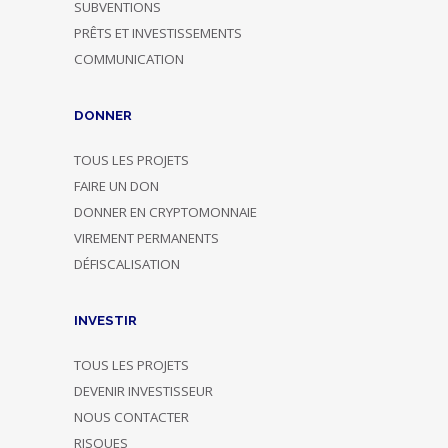
SUBVENTIONS
PRÊTS ET INVESTISSEMENTS
COMMUNICATION
DONNER
TOUS LES PROJETS
FAIRE UN DON
DONNER EN CRYPTOMONNAIE
VIREMENT PERMANENTS
DÉFISCALISATION
INVESTIR
TOUS LES PROJETS
DEVENIR INVESTISSEUR
NOUS CONTACTER
RISQUES