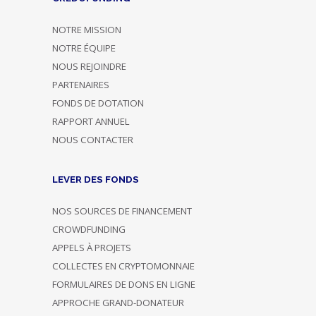
NOTRE MISSION
NOTRE ÉQUIPE
NOUS REJOINDRE
PARTENAIRES
FONDS DE DOTATION
RAPPORT ANNUEL
NOUS CONTACTER
LEVER DES FONDS
NOS SOURCES DE FINANCEMENT
CROWDFUNDING
APPELS À PROJETS
COLLECTES EN CRYPTOMONNAIE
FORMULAIRES DE DONS EN LIGNE
APPROCHE GRAND-DONATEUR