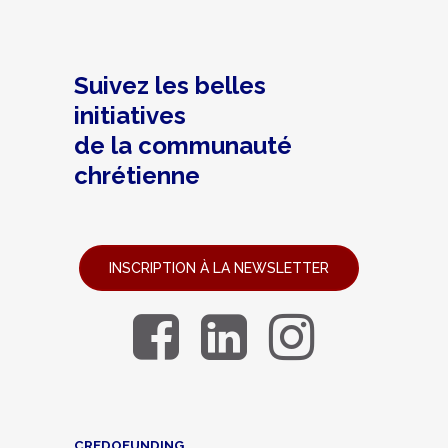
Suivez les belles
initiatives
de la communauté
chrétienne
INSCRIPTION À LA NEWSLETTER
CREDOFUNDING