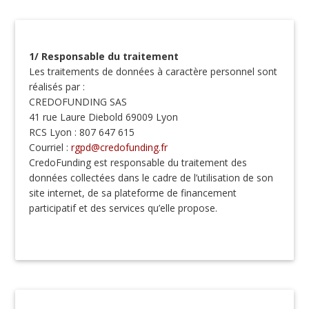
1/ Responsable du traitement
Les traitements de données à caractère personnel sont
réalisés par :
CREDOFUNDING SAS
41 rue Laure Diebold 69009 Lyon
RCS Lyon : 807 647 615
Courriel :
rgpd@credofunding.fr
CredoFunding est responsable du traitement des
données collectées dans le cadre de l’utilisation de son
site internet, de sa plateforme de financement
participatif et des services qu’elle propose.