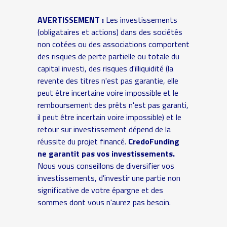
AVERTISSEMENT :
Les investissements
(obligataires et actions) dans des sociétés
non cotées ou des associations comportent
des risques de perte partielle ou totale du
capital investi, des risques d'illiquidité (la
revente des titres n'est pas garantie, elle
peut être incertaine voire impossible et le
remboursement des prêts n'est pas garanti,
il peut être incertain voire impossible) et le
retour sur investissement dépend de la
réussite du projet financé.
CredoFunding
ne garantit pas vos investissements.
Nous vous conseillons de diversifier vos
investissements, d'investir une partie non
significative de votre épargne et des
sommes dont vous n'aurez pas besoin.