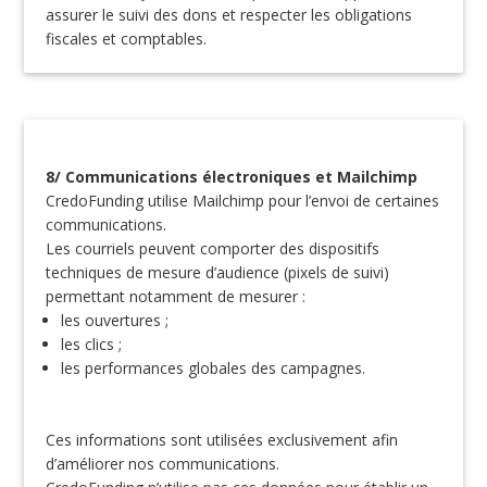
assurer le suivi des dons et respecter les obligations
fiscales et comptables.
8/ Communications électroniques et Mailchimp
CredoFunding utilise Mailchimp pour l’envoi de certaines
communications.
Les courriels peuvent comporter des dispositifs
techniques de mesure d’audience (pixels de suivi)
permettant notamment de mesurer :
les ouvertures ;
les clics ;
les performances globales des campagnes.
Ces informations sont utilisées exclusivement afin
d’améliorer nos communications.