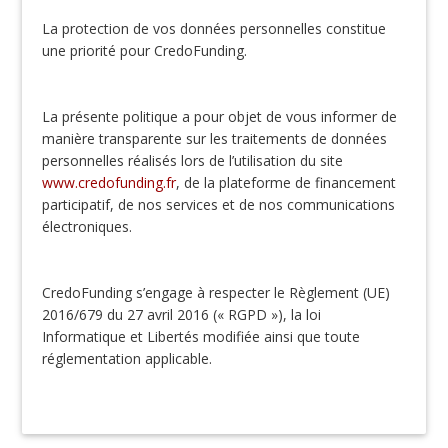
La protection de vos données personnelles constitue
une priorité pour CredoFunding.
La présente politique a pour objet de vous informer de
manière transparente sur les traitements de données
personnelles réalisés lors de l’utilisation du site
www.credofunding.fr
, de la plateforme de financement
participatif, de nos services et de nos communications
électroniques.
CredoFunding s’engage à respecter le Règlement (UE)
2016/679 du 27 avril 2016 (« RGPD »), la loi
Informatique et Libertés modifiée ainsi que toute
réglementation applicable.