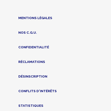
MENTIONS LÉGALES
NOS C.G.U.
CONFIDENTIALITÉ
RÉCLAMATIONS
DÉSINSCRIPTION
CONFLITS D'INTÉRÊTS
STATISTIQUES