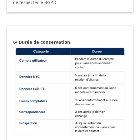
de respecter le RGPD.
6/ Durée de conservation