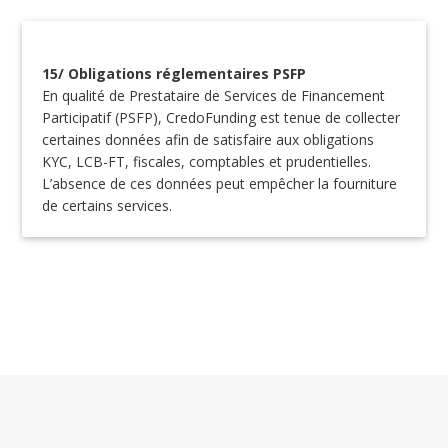
15/ Obligations réglementaires PSFP
En qualité de Prestataire de Services de Financement
Participatif (PSFP), CredoFunding est tenue de collecter
certaines données afin de satisfaire aux obligations
KYC, LCB-FT, fiscales, comptables et prudentielles.
L’absence de ces données peut empêcher la fourniture
de certains services.