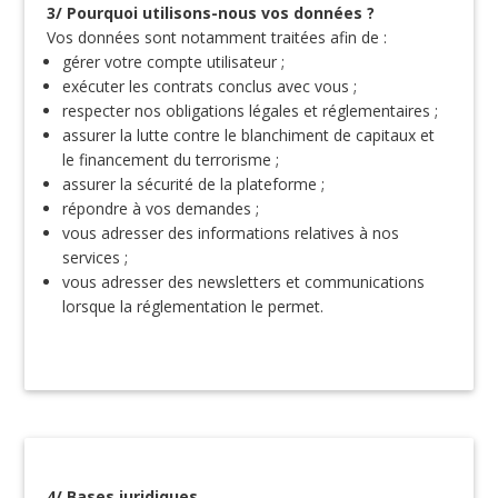
3/ Pourquoi utilisons-nous vos données ?
Vos données sont notamment traitées afin de :
gérer votre compte utilisateur ;
exécuter les contrats conclus avec vous ;
respecter nos obligations légales et réglementaires ;
assurer la lutte contre le blanchiment de capitaux et
le financement du terrorisme ;
assurer la sécurité de la plateforme ;
répondre à vos demandes ;
vous adresser des informations relatives à nos
services ;
vous adresser des newsletters et communications
lorsque la réglementation le permet.
4/ Bases juridiques