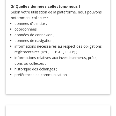
2/ Quelles données collectons-nous ?
Selon votre utilisation de la plateforme, nous pouvons
notamment collecter :
données d’identité ;
coordonnées ;
données de connexion ;
données de navigation ;
informations nécessaires au respect des obligations
réglementaires (KYC, LCB-FT, PSFP) ;
informations relatives aux investissements, prêts,
dons ou collectes ;
historique des échanges ;
préférences de communication.