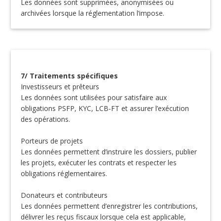
Les données sont supprimées, anonymisées ou
archivées lorsque la réglementation l’impose.
7/ Traitements spécifiques
Investisseurs et prêteurs
Les données sont utilisées pour satisfaire aux
obligations PSFP, KYC, LCB-FT et assurer l’exécution
des opérations.
Porteurs de projets
Les données permettent d’instruire les dossiers, publier
les projets, exécuter les contrats et respecter les
obligations réglementaires.
Donateurs et contributeurs
Les données permettent d’enregistrer les contributions,
délivrer les reçus fiscaux lorsque cela est applicable,