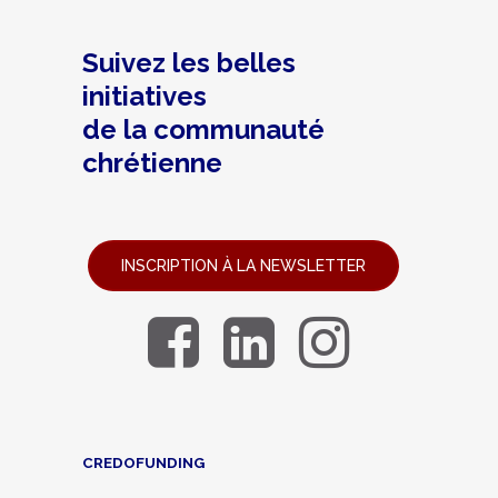
Suivez les belles
initiatives
de la communauté
chrétienne
INSCRIPTION À LA NEWSLETTER
CREDOFUNDING