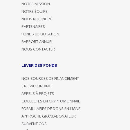
NOTRE MISSION
NOTRE ÉQUIPE
NOUS REJOINDRE
PARTENAIRES
FONDS DE DOTATION
RAPPORT ANNUEL
NOUS CONTACTER
LEVER DES FONDS
NOS SOURCES DE FINANCEMENT
CROWDFUNDING
APPELS À PROJETS
COLLECTES EN CRYPTOMONNAIE
FORMULAIRES DE DONS EN LIGNE
APPROCHE GRAND-DONATEUR
SUBVENTIONS