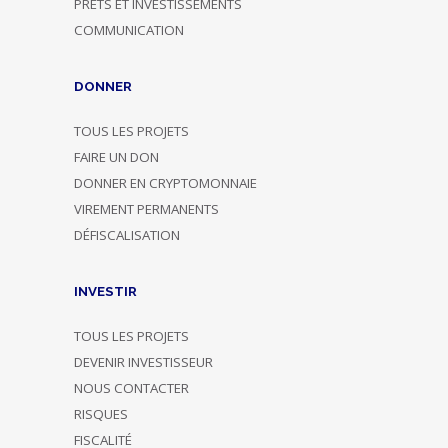
PRÊTS ET INVESTISSEMENTS
COMMUNICATION
DONNER
TOUS LES PROJETS
FAIRE UN DON
DONNER EN CRYPTOMONNAIE
VIREMENT PERMANENTS
DÉFISCALISATION
INVESTIR
TOUS LES PROJETS
DEVENIR INVESTISSEUR
NOUS CONTACTER
RISQUES
FISCALITÉ