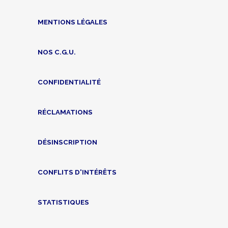
MENTIONS LÉGALES
NOS C.G.U.
CONFIDENTIALITÉ
RÉCLAMATIONS
DÉSINSCRIPTION
CONFLITS D'INTÉRÊTS
STATISTIQUES