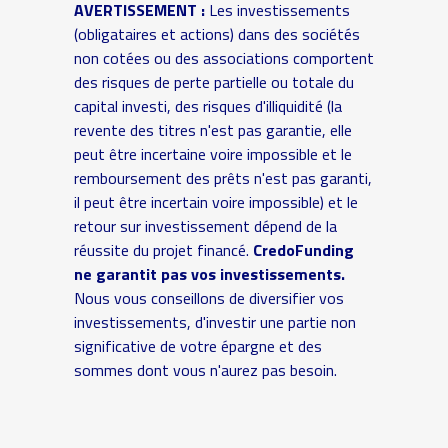
AVERTISSEMENT :
Les investissements
(obligataires et actions) dans des sociétés
non cotées ou des associations comportent
des risques de perte partielle ou totale du
capital investi, des risques d'illiquidité (la
revente des titres n'est pas garantie, elle
peut être incertaine voire impossible et le
remboursement des prêts n'est pas garanti,
il peut être incertain voire impossible) et le
retour sur investissement dépend de la
réussite du projet financé.
CredoFunding
ne garantit pas vos investissements.
Nous vous conseillons de diversifier vos
investissements, d'investir une partie non
significative de votre épargne et des
sommes dont vous n'aurez pas besoin.