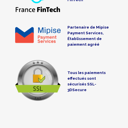
Partenaire de Mipise
Payment Services,
Établissement de
paiement agréé
Tous les paiements
effectués sont
sécurisés SSL-
3DSecure