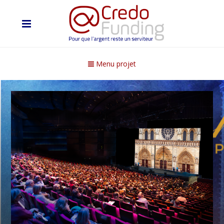
Menu projet