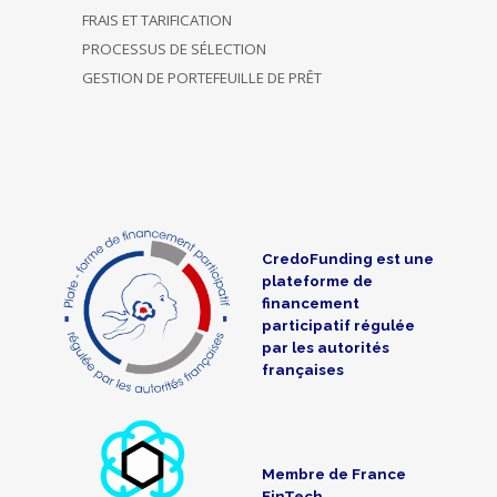
FRAIS ET TARIFICATION
PROCESSUS DE SÉLECTION
GESTION DE PORTEFEUILLE DE PRÊT
CredoFunding est une
plateforme de
financement
participatif régulée
par les autorités
françaises
Membre de France
FinTech