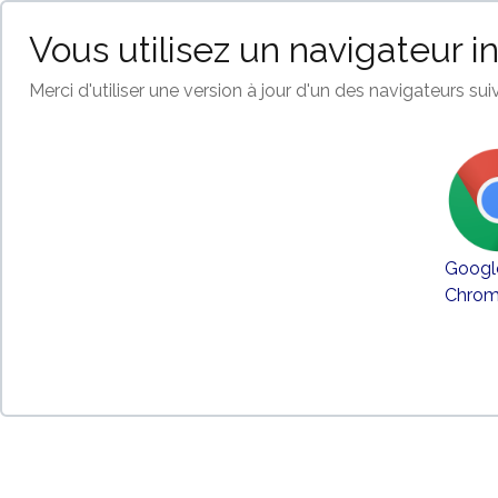
Vous utilisez un navigateur i
Merci d'utiliser une version à jour d'un des navigateurs suiv
Googl
Chro