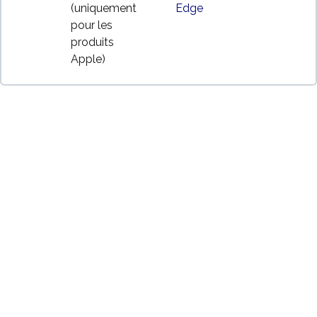
(uniquement
Edge
pour les
produits
Apple)