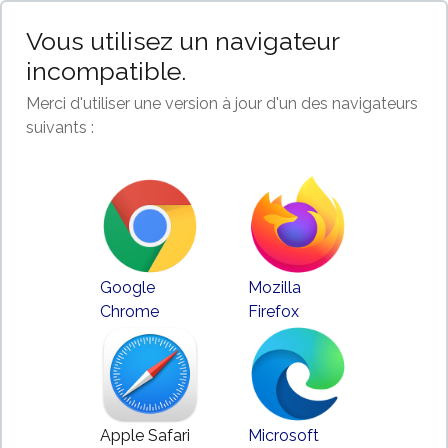
Vous utilisez un navigateur
incompatible.
Merci d'utiliser une version à jour d'un des navigateurs
suivants :
Google
Mozilla
Chrome
Firefox
Apple Safari
Microsoft