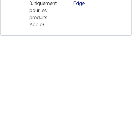
(uniquement
Edge
pour les
produits
Apple)