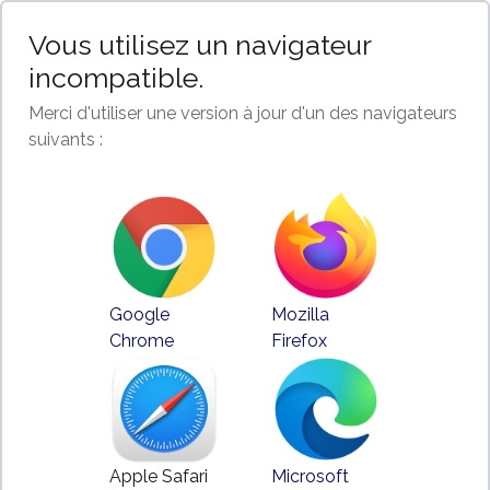
Vous utilisez un navigateur
incompatible.
Merci d'utiliser une version à jour d'un des navigateurs
suivants :
Google
Mozilla
Chrome
Firefox
Apple Safari
Microsoft