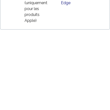
(uniquement
Edge
pour les
produits
Apple)