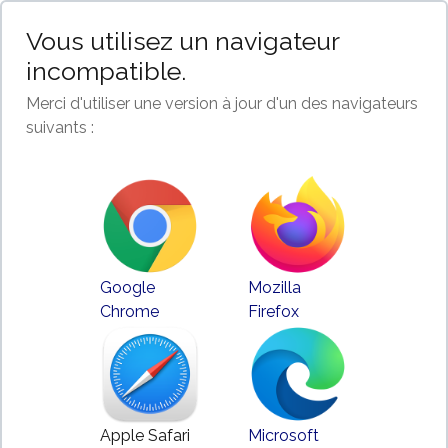
Vous utilisez un navigateur
incompatible.
Merci d'utiliser une version à jour d'un des navigateurs
suivants :
Google
Mozilla
Chrome
Firefox
Apple Safari
Microsoft