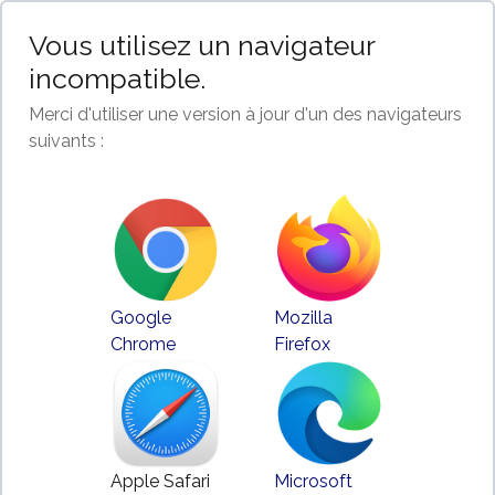
Vous utilisez un navigateur
incompatible.
Merci d'utiliser une version à jour d'un des navigateurs
suivants :
Google
Mozilla
Chrome
Firefox
Apple Safari
Microsoft