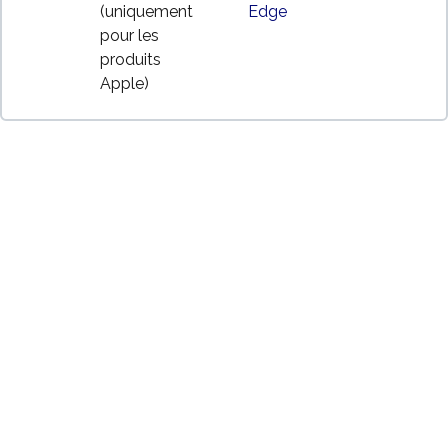
(uniquement
Edge
pour les
produits
Apple)