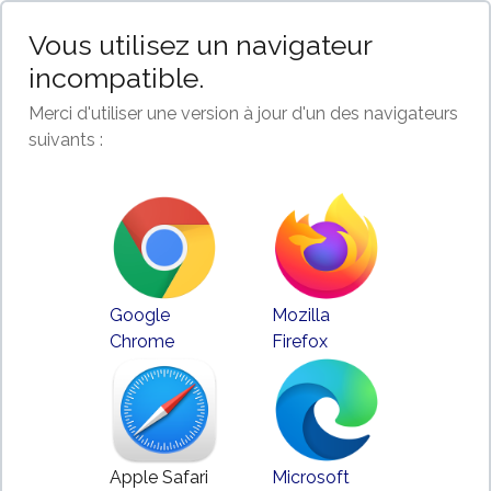
Vous utilisez un navigateur
incompatible.
Merci d'utiliser une version à jour d'un des navigateurs
suivants :
Google
Mozilla
Chrome
Firefox
Apple Safari
Microsoft