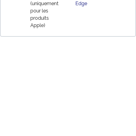
(uniquement
Edge
pour les
produits
Apple)