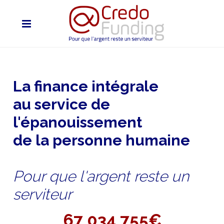
La finance intégrale
au service de
l'épanouissement
de la personne humaine
Pour que l'argent reste un
serviteur
67 034 755€