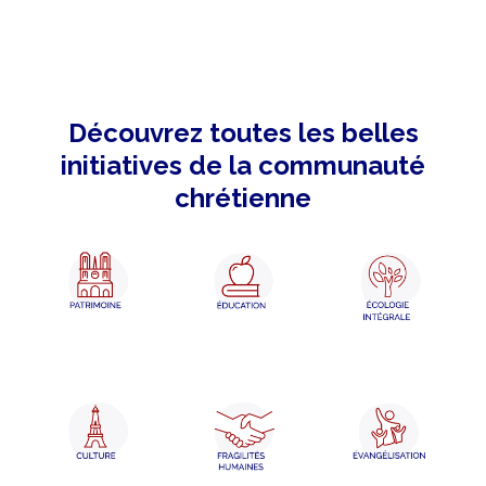
Découvrez toutes les belles
initiatives de la communauté
chrétienne