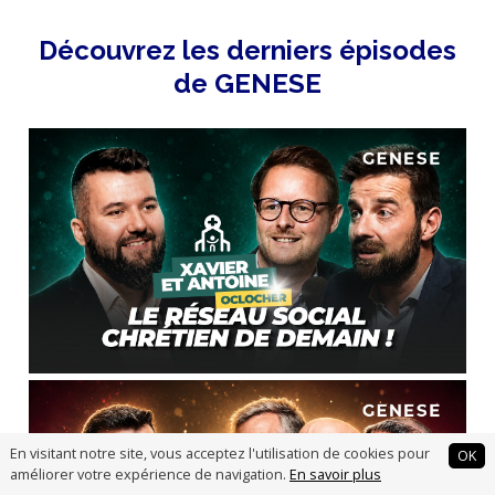
Découvrez les derniers épisodes
de GENESE
En visitant notre site, vous acceptez l'utilisation de cookies pour
OK
améliorer votre expérience de navigation.
En savoir plus