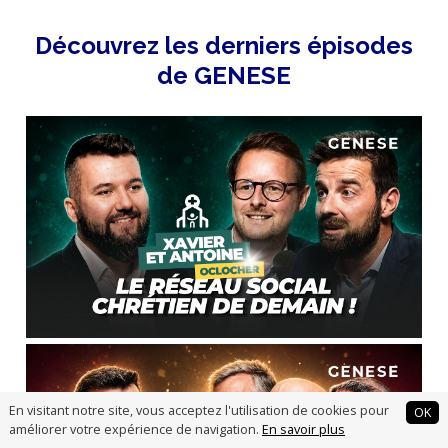
Découvrez les derniers épisodes
de GENESE
En visitant notre site, vous acceptez l'utilisation de cookies pour
OK
améliorer votre expérience de navigation.
En savoir plus