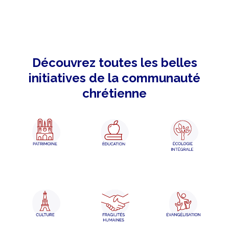
Découvrez toutes les belles
initiatives de la communauté
chrétienne