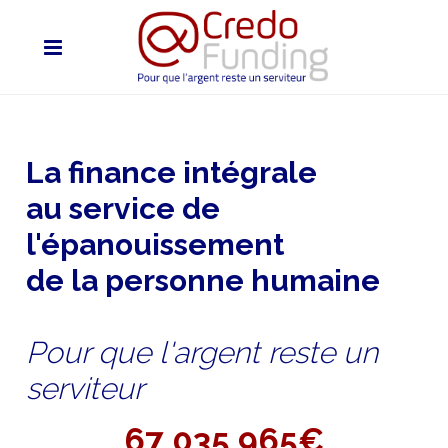
La finance intégrale
au service de
l'épanouissement
de la personne humaine
Pour que l'argent reste un
serviteur
67 035 965€