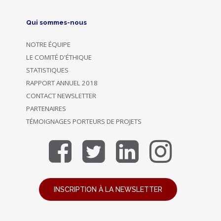
Qui sommes-nous
NOTRE ÉQUIPE
LE COMITÉ D'ÉTHIQUE
STATISTIQUES
RAPPORT ANNUEL 2018
CONTACT NEWSLETTER
PARTENAIRES
TÉMOIGNAGES PORTEURS DE PROJETS
INSCRIPTION À LA NEWSLETTER