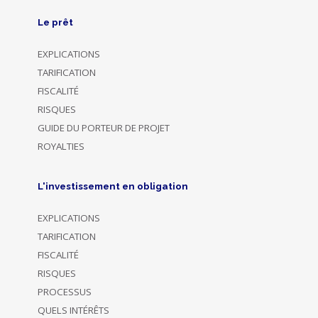
Le prêt
EXPLICATIONS
TARIFICATION
FISCALITÉ
RISQUES
GUIDE DU PORTEUR DE PROJET
ROYALTIES
L'investissement en obligation
EXPLICATIONS
TARIFICATION
FISCALITÉ
RISQUES
PROCESSUS
QUELS INTÉRÊTS