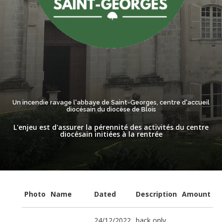
Un incendie ravage l'abbaye de Saint-Georges, centre d'accueil
diocésain du diocèse de Blois
L'enjeu est d'assurer la pérennité des activités du centre
diocésain initiées à la rentrée
Photo
Name
Dated
Description
Amount
24/12/2022
back only