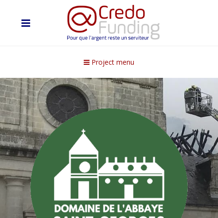
Project menu