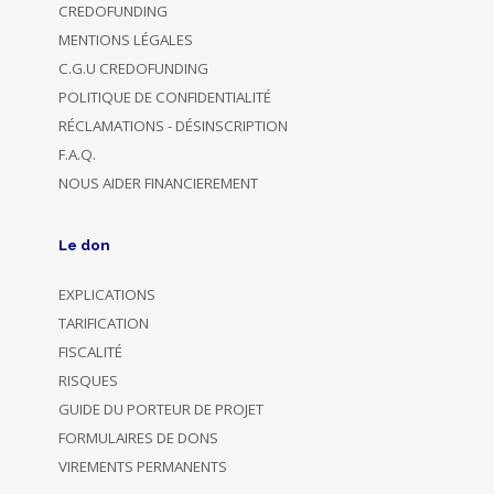
CREDOFUNDING
MENTIONS LÉGALES
C.G.U CREDOFUNDING
POLITIQUE DE CONFIDENTIALITÉ
RÉCLAMATIONS - DÉSINSCRIPTION
F.A.Q.
NOUS AIDER FINANCIEREMENT
Le don
EXPLICATIONS
TARIFICATION
FISCALITÉ
RISQUES
GUIDE DU PORTEUR DE PROJET
FORMULAIRES DE DONS
VIREMENTS PERMANENTS