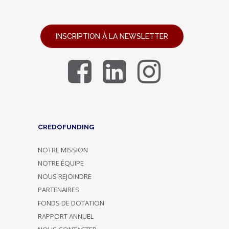
INSCRIPTION À LA NEWSLETTER
CREDOFUNDING
NOTRE MISSION
NOTRE ÉQUIPE
NOUS REJOINDRE
PARTENAIRES
FONDS DE DOTATION
RAPPORT ANNUEL