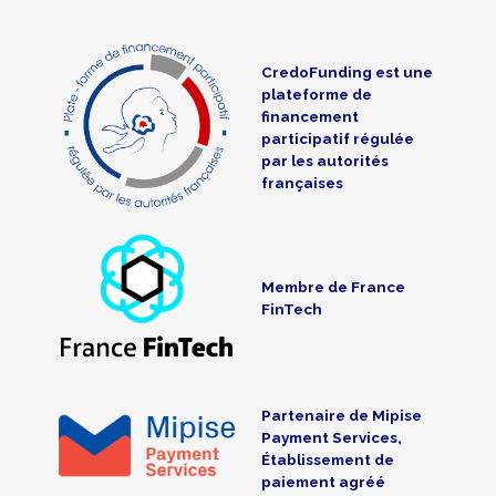
CredoFunding est une
plateforme de
financement
participatif régulée
par les autorités
françaises
Membre de France
FinTech
Partenaire de Mipise
Payment Services,
Établissement de
paiement agréé