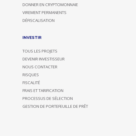
DONNER EN CRYPTOMONNAIE
VIREMENT PERMANENTS
DÉFISCALISATION
INVESTIR
TOUS LES PROJETS
DEVENIR INVESTISSEUR
NOUS CONTACTER
RISQUES
FISCALITÉ
FRAIS ET TARIFICATION
PROCESSUS DE SÉLECTION
GESTION DE PORTEFEUILLE DE PRÊT