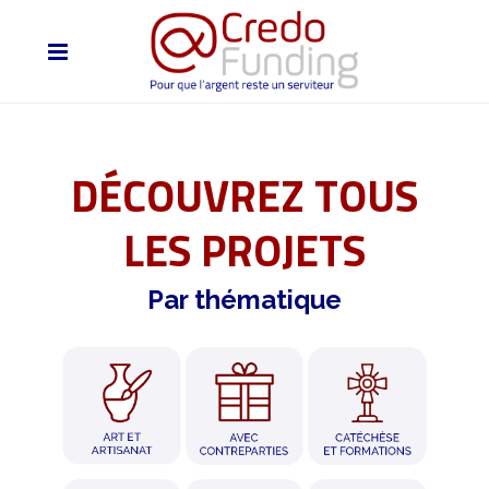
DÉCOUVREZ TOUS
LES PROJETS
Par thématique