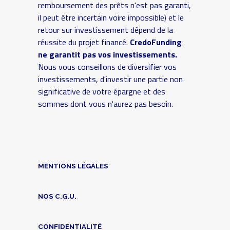
remboursement des prêts n'est pas garanti,
il peut être incertain voire impossible) et le
retour sur investissement dépend de la
réussite du projet financé.
CredoFunding
ne garantit pas vos investissements.
Nous vous conseillons de diversifier vos
investissements, d'investir une partie non
significative de votre épargne et des
sommes dont vous n'aurez pas besoin.
MENTIONS LÉGALES
NOS C.G.U.
CONFIDENTIALITÉ