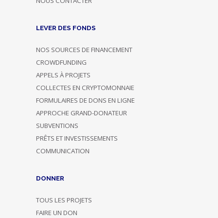
NOUS CONTACTER
LEVER DES FONDS
NOS SOURCES DE FINANCEMENT
CROWDFUNDING
APPELS À PROJETS
COLLECTES EN CRYPTOMONNAIE
FORMULAIRES DE DONS EN LIGNE
APPROCHE GRAND-DONATEUR
SUBVENTIONS
PRÊTS ET INVESTISSEMENTS
COMMUNICATION
DONNER
TOUS LES PROJETS
FAIRE UN DON