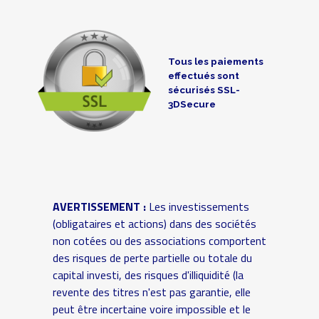
Tous les paiements
effectués sont
sécurisés SSL-
3DSecure
AVERTISSEMENT :
Les investissements
(obligataires et actions) dans des sociétés
non cotées ou des associations comportent
des risques de perte partielle ou totale du
capital investi, des risques d'illiquidité (la
revente des titres n'est pas garantie, elle
peut être incertaine voire impossible et le