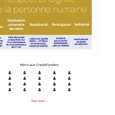
Merci aux CredoFunders
Voir tous ...