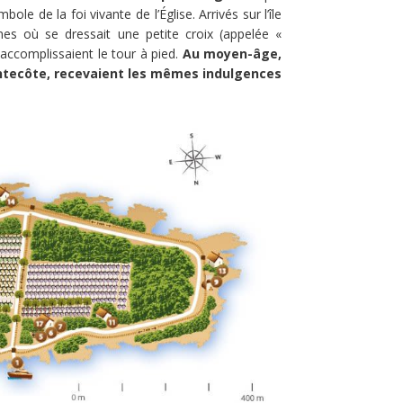
ole de la foi vivante de l’Église. Arrivés sur l’île
es où se dressait une petite croix (appelée «
 accomplissaient le tour à pied.
Au moyen-âge,
 Pentecôte, recevaient les mêmes indulgences