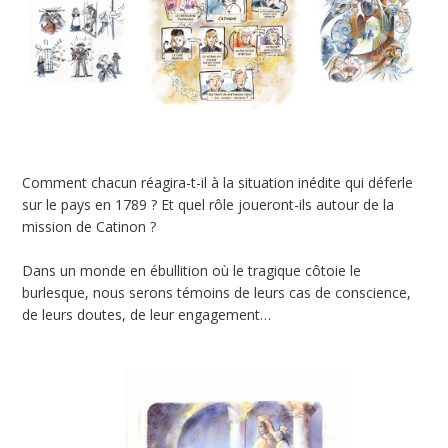
Comment chacun réagira-t-il à la situation inédite qui déferle
sur le pays en 1789 ? Et quel rôle joueront-ils autour de la
mission de Catinon ?
Dans un monde en ébullition où le tragique côtoie le
burlesque, nous serons témoins de leurs cas de conscience,
de leurs doutes, de leur engagement…