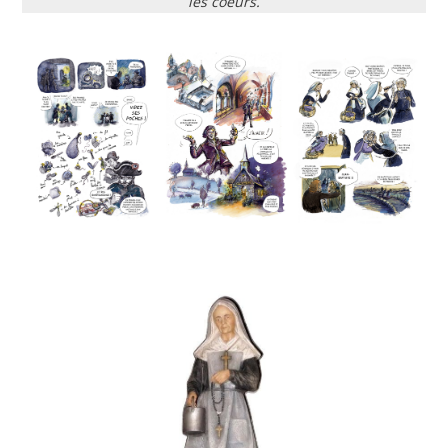
les coeurs.