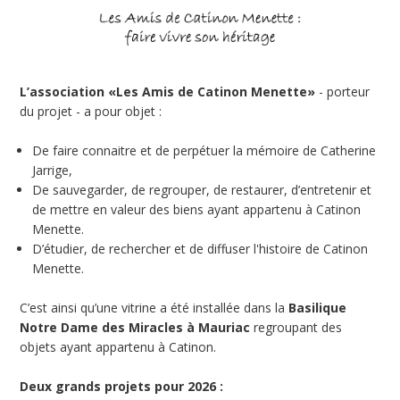
L’association «Les Amis de Catinon Menette»
- porteur
du projet - a pour objet :
De faire connaitre et de perpétuer la mémoire de Catherine
Jarrige,
De sauvegarder, de regrouper, de restaurer, d’entretenir et
de mettre en valeur des biens ayant appartenu à Catinon
Menette.
D’étudier, de rechercher et de diffuser l'histoire de Catinon
Menette.
C’est ainsi qu’une vitrine a été installée dans la
Basilique
Notre Dame des Miracles à Mauriac
regroupant des
objets ayant appartenu à Catinon.
Deux grands projets pour 2026 :