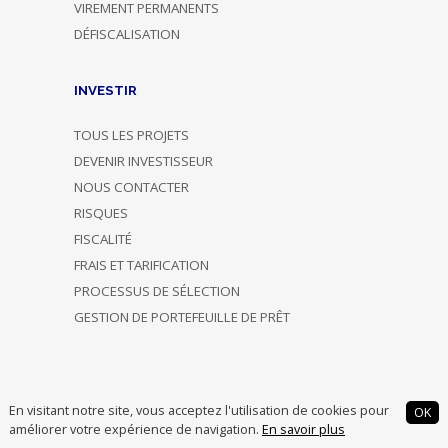
VIREMENT PERMANENTS
DÉFISCALISATION
INVESTIR
TOUS LES PROJETS
DEVENIR INVESTISSEUR
NOUS CONTACTER
RISQUES
FISCALITÉ
FRAIS ET TARIFICATION
PROCESSUS DE SÉLECTION
GESTION DE PORTEFEUILLE DE PRÊT
En visitant notre site, vous acceptez l'utilisation de cookies pour
OK
améliorer votre expérience de navigation.
En savoir plus