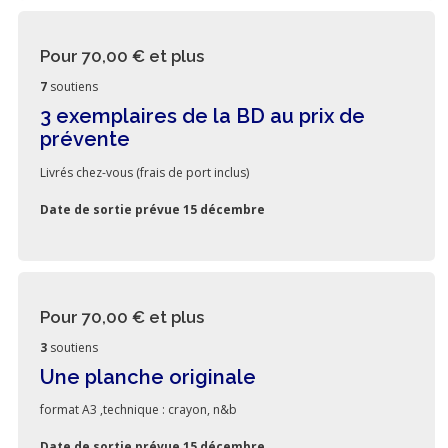
Pour 70,00 €
et plus
7
soutiens
3 exemplaires de la BD au prix de
prévente
Livrés chez-vous (frais de port inclus)
Date de sortie prévue 15 décembre
Pour 70,00 €
et plus
3
soutiens
Une planche originale
format A3 ,technique : crayon, n&b
Date de sortie prévue 15 décembre