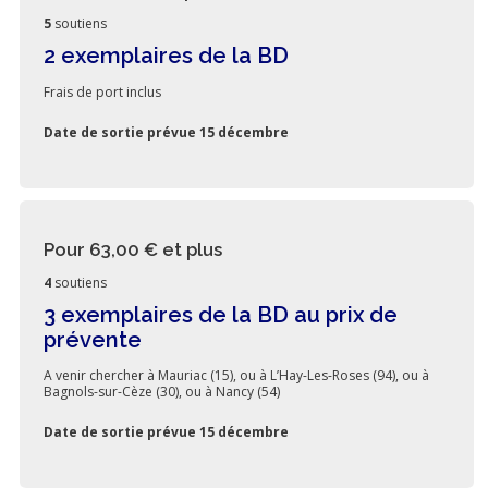
5
soutiens
2 exemplaires de la BD
Frais de port inclus
Date de sortie prévue 15 décembre
Pour 63,00 €
et plus
4
soutiens
3 exemplaires de la BD au prix de
prévente
A venir chercher à Mauriac (15), ou à L’Hay-Les-Roses (94), ou à
Bagnols-sur-Cèze (30), ou à Nancy (54)
Date de sortie prévue 15 décembre