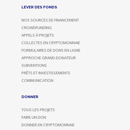
LEVER DES FONDS
NOS SOURCES DE FINANCEMENT
CROWDFUNDING
APPELS À PROJETS
COLLECTES EN CRYPTOMONNAIE
FORMULAIRES DE DONS EN LIGNE
APPROCHE GRAND-DONATEUR
SUBVENTIONS
PRÊTS ET INVESTISSEMENTS
COMMUNICATION
DONNER
TOUS LES PROJETS
FAIRE UN DON
DONNER EN CRYPTOMONNAIE