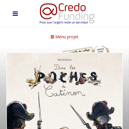
Menu projet