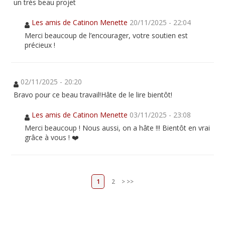
un très beau projet
Les amis de Catinon Menette
20/11/2025 - 22:04
Merci beaucoup de l’encourager, votre soutien est
précieux !
02/11/2025 - 20:20
Bravo pour ce beau travail!Hâte de le lire bientôt!
Les amis de Catinon Menette
03/11/2025 - 23:08
Merci beaucoup ! Nous aussi, on a hâte !!! Bientôt en vrai
grâce à vous ! ❤️
1
2
>
>>