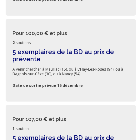
Pour 100,00 €
et plus
2
soutiens
5 exemplaires de la BD au prix de
prévente
A venir chercher à Mauriac (15), ou à L’Hay-Les-Roses (94), ou à
Bagnols-sur-Cèze (30), ou à Nancy (54)
Date de sortie prévue 15 décembre
Pour 107,00 €
et plus
1
soutien
5 exemplaires de la BD au prix de