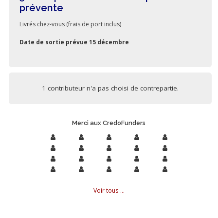
prévente
Livrés chez-vous (frais de port inclus)
Date de sortie prévue 15 décembre
1 contributeur n'a pas choisi de contrepartie.
Merci aux CredoFunders
Voir tous ...