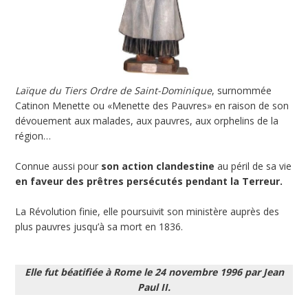
Laïque du Tiers Ordre de Saint-Dominique
, surnommée
Catinon Menette ou «Menette des Pauvres» en raison de son
dévouement aux malades, aux pauvres, aux orphelins de la
région…
Connue aussi pour
son action clandestine
au péril de sa vie
en faveur des prêtres persécutés pendant la Terreur.
La Révolution finie, elle poursuivit son ministère auprès des
plus pauvres jusqu’à sa mort en 1836.
Elle fut béatifiée à Rome le 24 novembre 1996 par Jean
Paul II.