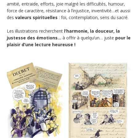
amitié, entraide, efforts, joie malgré les difficultés, humour,
force de caractère, résistance à l’injustice, inventivité…et aussi
des
valeurs spirituelles
: foi, contemplation, sens du sacré.
Les illustrations recherchent
l’harmonie, la douceur, la
justesse des émotions…
à offrir à quelqu’un… juste
pour le
plaisir d’une lecture heureuse !