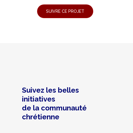
Suivez les belles
initiatives
de la communauté
chrétienne