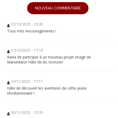
NOUVEAU COMMENTAIRE
07/12/2025 - 19:30
Tous mes encouragements !
07/12/2025 - 17:10
Ravie de participer à un nouveau projet imagé de
MariaMaris! Hâte de les recevoir!
23/11/2025 - 17:11
Hâte de découvrir les aventures de cette jeune
révolutionnaire !
20/11/2025 - 15:29