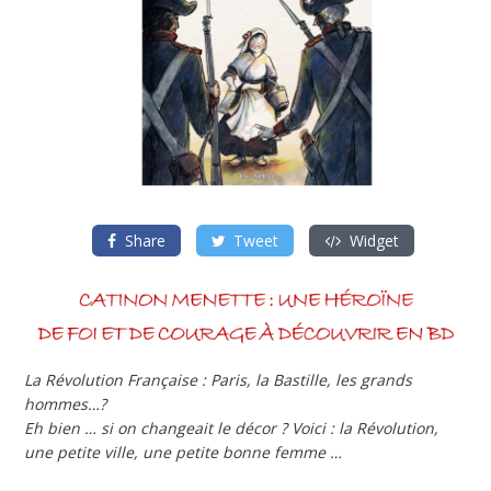
Share
Tweet
Widget
La Révolution Française : Paris, la Bastille, les grands
hommes…?
Eh bien … si on changeait le décor ? Voici : la Révolution,
une petite ville, une petite bonne femme …