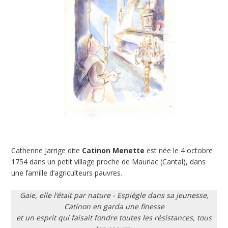
Catherine Jarrige dite
Catinon Menette
est née le 4 octobre
1754 dans un petit village proche de Mauriac (Cantal), dans
une famille d’agriculteurs pauvres.
Gaie, elle l’était par nature - Espiègle dans sa jeunesse,
Catinon en garda une finesse
et un esprit qui faisait fondre toutes les résistances, tous