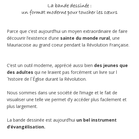
Parce que c’est aujourd’hui un moyen extraordinaire de faire
découvrir l’existence d’une
sainte du monde rural
, une
Mauriacoise au grand coeur pendant la Révolution Française.
C’est un outil moderne, apprécié aussi bien
des jeunes que
des adultes
qui ne liraient pas forcément un livre sur l
´histoire de l´Église durant la Révolution.
Nous sommes dans une société de l’image et le fait de
visualiser une telle vie permet d’y accéder plus facilement et
plus largement.
La bande dessinée est aujourd’hui
un bel instrument
d’évangélisation.