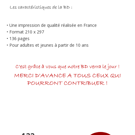
• Une impression de qualité réalisée en France
• Format 210 x 297
• 136 pages
• Pour adultes et jeunes à partir de 10 ans