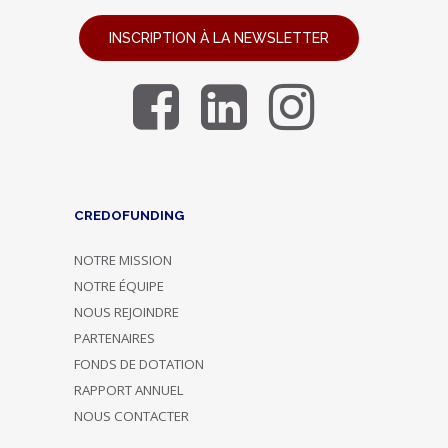
INSCRIPTION À LA NEWSLETTER
CREDOFUNDING
NOTRE MISSION
NOTRE ÉQUIPE
NOUS REJOINDRE
PARTENAIRES
FONDS DE DOTATION
RAPPORT ANNUEL
NOUS CONTACTER