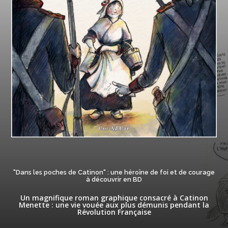
"Dans les poches de Catinon" : une héroïne de foi et de courage
à découvrir en BD
Un magnifique roman graphique consacré à Catinon
Menette : une vie vouée aux plus démunis pendant la
Révolution Française