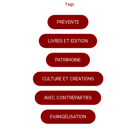
Tags
PRÉVENTE
LIVRES ET ÉDITION
PATRIMOINE
CULTURE ET CRÉATIONS
AVEC CONTREPARTIES
EVANGÉLISATION