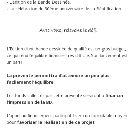
- L’édition de la Bande Dessinée,
- La célébration du 30ème anniversaire de sa Béatification.
L’Edition d’une bande dessinée de qualité est un gros budget,
ce qui rend l’équilibre financier très difficile. Son lancement est
un pari !
La prévente permettra d’atteindre un peu plus
facilement l’équilibre.
Les fonds collectés par cette prévente serviront à
financer
l’impression de la BD
.
L’appel au financement participatif sera un formidable moyen
pour
favoriser la réalisation de ce projet
.