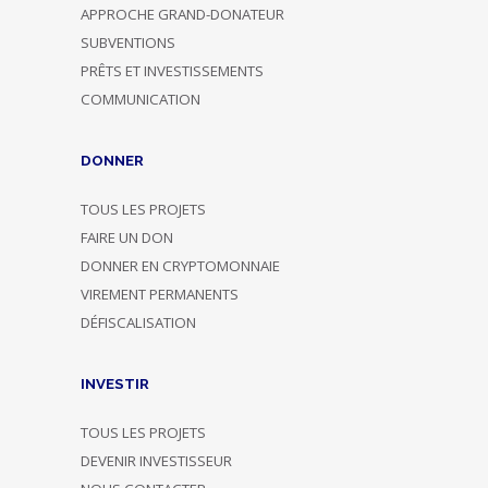
APPROCHE GRAND-DONATEUR
SUBVENTIONS
PRÊTS ET INVESTISSEMENTS
COMMUNICATION
DONNER
TOUS LES PROJETS
FAIRE UN DON
DONNER EN CRYPTOMONNAIE
VIREMENT PERMANENTS
DÉFISCALISATION
INVESTIR
TOUS LES PROJETS
DEVENIR INVESTISSEUR