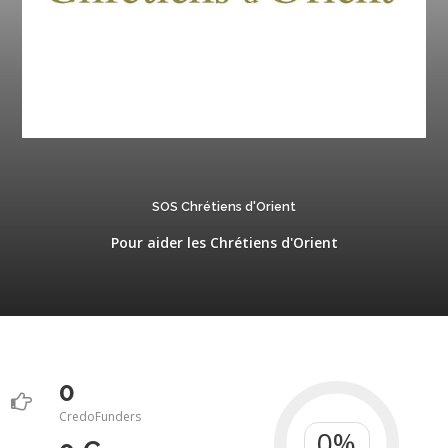
SOS Chrétiens d'Orient
Pour aider les Chrétiens d'Orient
0
CredoFunders