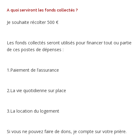
A quoi serviront les fonds collectés ?
Je souhaite récolter 500 €
Les fonds collectés seront utilisés pour financer tout ou partie
de ces postes de dépenses :
1.Paiement de l’assurance
2.La vie quotidienne sur place
3.La location du logement
Si vous ne pouvez faire de dons, je compte sur votre prière.