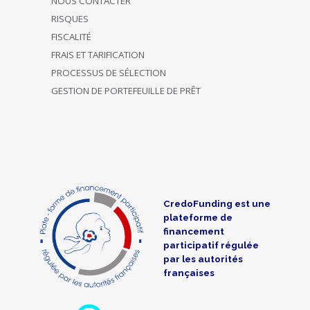
NOUS CONTACTER
RISQUES
FISCALITÉ
FRAIS ET TARIFICATION
PROCESSUS DE SÉLECTION
GESTION DE PORTEFEUILLE DE PRÊT
CredoFunding est une
plateforme de
financement
participatif régulée
par les autorités
françaises