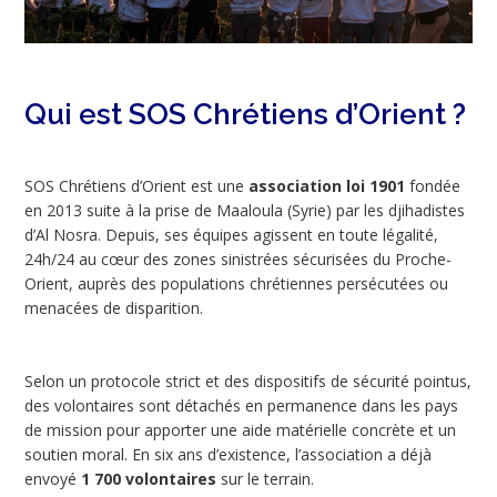
Qui est SOS Chrétiens d’Orient ?
SOS Chrétiens d’Orient est une
association loi 1901
fondée
en 2013 suite à la prise de Maaloula (Syrie) par les djihadistes
d’Al Nosra. Depuis, ses équipes agissent en toute légalité,
24h/24 au cœur des zones sinistrées sécurisées du Proche-
Orient, auprès des populations chrétiennes persécutées ou
menacées de disparition.
Selon un protocole strict et des dispositifs de sécurité pointus,
des volontaires sont détachés en permanence dans les pays
de mission pour apporter une aide matérielle concrète et un
soutien moral. En six ans d’existence, l’association a déjà
envoyé
1 700 volontaires
sur le terrain.