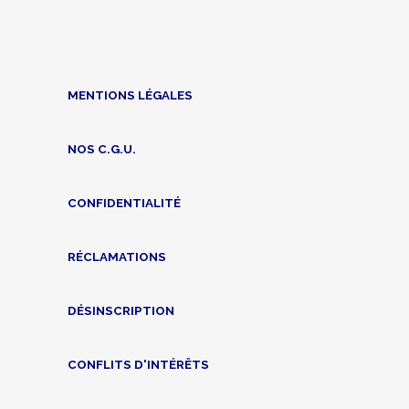
MENTIONS LÉGALES
NOS C.G.U.
CONFIDENTIALITÉ
RÉCLAMATIONS
DÉSINSCRIPTION
CONFLITS D'INTÉRÊTS