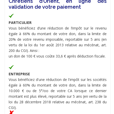
Chrétiens d’Orient, en ligne dès
validation de votre paiement
PARTICULIER
Vous bénéficiez d’une réduction de l’impôt sur le revenu
égale à 66% du montant de votre don, dans la limite de
20% de votre revenu imposable, reportable sur 5 ans (en
vertu de la loi du 1er août 2013 relative au mécénat, art.
200 du CGI). Ainsi :
un don de 100 € vous coûte 33,6 € après déduction fiscale.
ENTREPRISE
Vous bénéficiez d'une réduction de l'impôt sur les sociétés
égale à 60% du montant de votre don, dans la limite de
10.000 € ou de 5°/oo de votre CA lorsque ce dernier
montant est plus élevé, reportable sur 5 ans (en vertu de la
loi du 28 décembre 2018 relative au mécénat, art. 238 du
CGI).