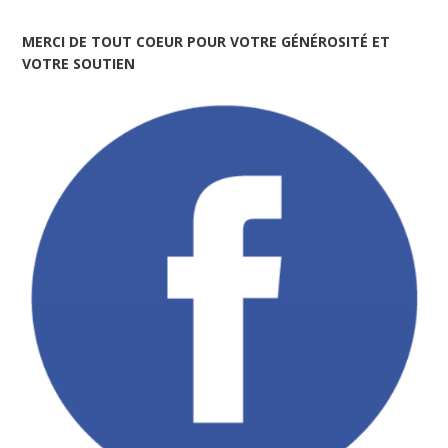
MERCI DE TOUT COEUR POUR VOTRE GÉNÉROSITÉ ET
VOTRE SOUTIEN