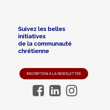
Suivez les belles
initiatives
de la communauté
chrétienne
INSCRIPTION À LA NEWSLETTER