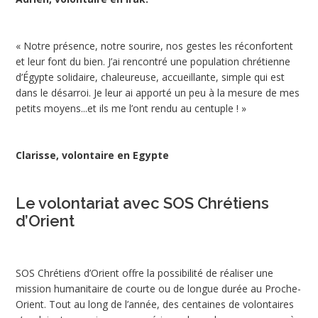
« Notre présence, notre sourire, nos gestes les réconfortent
et leur font du bien. J’ai rencontré une population chrétienne
d’Égypte solidaire, chaleureuse, accueillante, simple qui est
dans le désarroi. Je leur ai apporté un peu à la mesure de mes
petits moyens...et ils me l’ont rendu au centuple ! »
Clarisse, volontaire en Egypte
Le volontariat avec SOS Chrétiens
d’Orient
SOS Chrétiens d’Orient offre la possibilité de réaliser une
mission humanitaire de courte ou de longue durée au Proche-
Orient. Tout au long de l’année, des centaines de volontaires