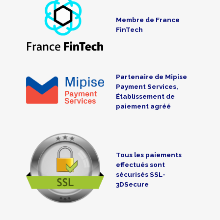
Membre de France
FinTech
Partenaire de Mipise
Payment Services,
Établissement de
paiement agréé
Tous les paiements
effectués sont
sécurisés SSL-
3DSecure