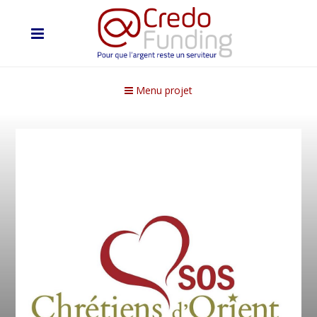
Menu projet