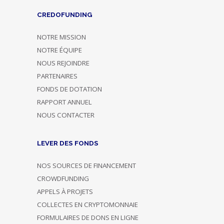
CREDOFUNDING
NOTRE MISSION
NOTRE ÉQUIPE
NOUS REJOINDRE
PARTENAIRES
FONDS DE DOTATION
RAPPORT ANNUEL
NOUS CONTACTER
LEVER DES FONDS
NOS SOURCES DE FINANCEMENT
CROWDFUNDING
APPELS À PROJETS
COLLECTES EN CRYPTOMONNAIE
FORMULAIRES DE DONS EN LIGNE