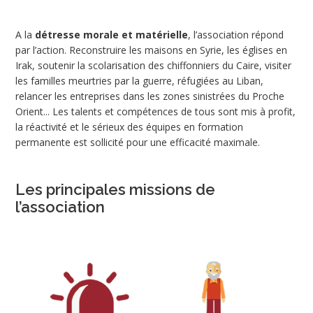
A la
détresse morale et matérielle
, l’association répond
par l’action. Reconstruire les maisons en Syrie, les églises en
Irak, soutenir la scolarisation des chiffonniers du Caire, visiter
les familles meurtries par la guerre, réfugiées au Liban,
relancer les entreprises dans les zones sinistrées du Proche
Orient... Les talents et compétences de tous sont mis à profit,
la réactivité et le sérieux des équipes en formation
permanente est sollicité pour une efficacité maximale.
Les principales missions de
l’association