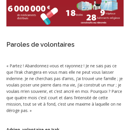
Paroles de volontaires
« Partez ! Abandonnez-vous et rayonnez ! Je ne sais pas ce
que l’Irak changera en vous mais elle ne peut vous laisser
indemne. Je ne cherchais pas d’amis, j’ai trouvé une famille ; je
voulais poser une pierre dans ma vie, j’ai construit un mur ; je
voulais m’en souvenir, et c’est ancré en moi. Pourquoi ? Parce
que quatre mois c’est court et dans l’intensité de cette
mission, tout se vit à fond, c’est une maxime à laquelle on ne
déroge pas. »
Adrien, volontaire en Irak.