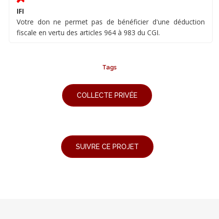
IFI
Votre don ne permet pas de bénéficier d'une déduction
fiscale en vertu des articles 964 à 983 du CGI.
Tags
COLLECTE PRIVÉE