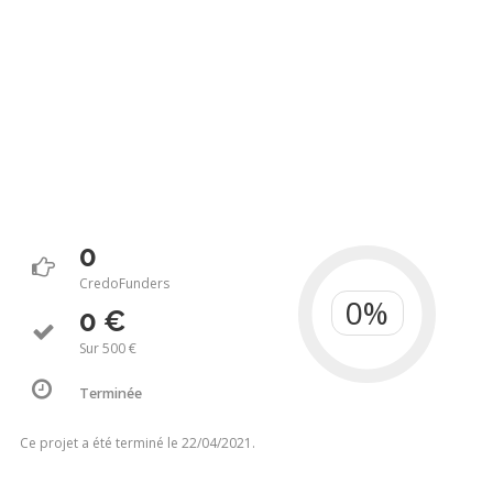
0
CredoFunders
0 €
Sur 500 €
Terminée
Ce projet a été terminé le 22/04/2021.