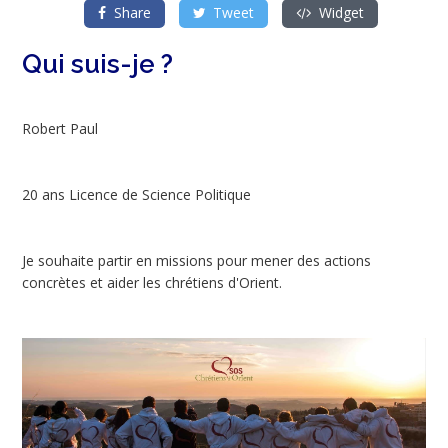
Share
Tweet
Widget
Qui suis-je ?
Robert Paul
20 ans Licence de Science Politique
Je souhaite partir en missions pour mener des actions
concrètes et aider les chrétiens d'Orient.