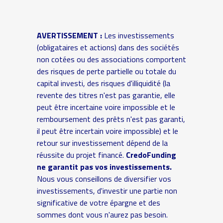
AVERTISSEMENT :
Les investissements
(obligataires et actions) dans des sociétés
non cotées ou des associations comportent
des risques de perte partielle ou totale du
capital investi, des risques d'illiquidité (la
revente des titres n'est pas garantie, elle
peut être incertaine voire impossible et le
remboursement des prêts n'est pas garanti,
il peut être incertain voire impossible) et le
retour sur investissement dépend de la
réussite du projet financé.
CredoFunding
ne garantit pas vos investissements.
Nous vous conseillons de diversifier vos
investissements, d'investir une partie non
significative de votre épargne et des
sommes dont vous n'aurez pas besoin.