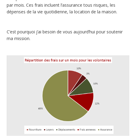
par mois. Ces frais incluent l’assurance tous risques, les
dépenses de la vie quotidienne, la location de la maison.
C’est pourquoi j’ai besoin de vous aujourd’hui pour soutenir
ma mission.