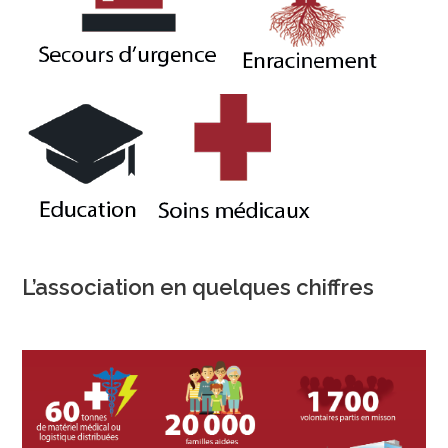
L’association en quelques chiffres