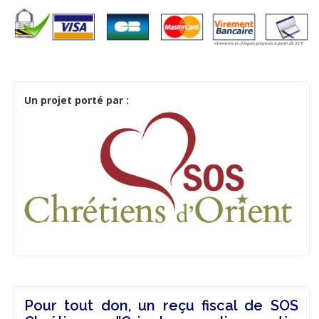
Un projet porté par :
Pour tout don, un reçu fiscal de SOS