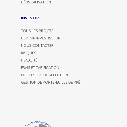
DÉFISCALISATION
INVESTIR
TOUS LES PROJETS
DEVENIR INVESTISSEUR
NOUS CONTACTER
RISQUES
FISCALITÉ
FRAIS ET TARIFICATION
PROCESSUS DE SÉLECTION
GESTION DE PORTEFEUILLE DE PRÊT