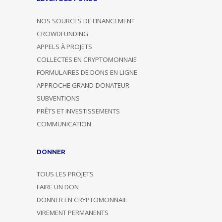
NOS SOURCES DE FINANCEMENT
CROWDFUNDING
APPELS À PROJETS
COLLECTES EN CRYPTOMONNAIE
FORMULAIRES DE DONS EN LIGNE
APPROCHE GRAND-DONATEUR
SUBVENTIONS
PRÊTS ET INVESTISSEMENTS
COMMUNICATION
DONNER
TOUS LES PROJETS
FAIRE UN DON
DONNER EN CRYPTOMONNAIE
VIREMENT PERMANENTS