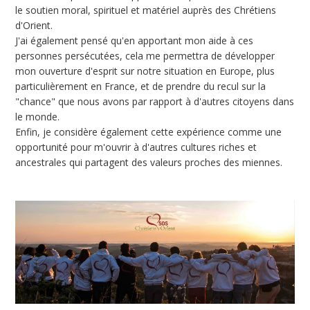
le soutien moral, spirituel et matériel auprès des Chrétiens
d'Orient.
J'ai également pensé qu'en apportant mon aide à ces
personnes persécutées, cela me permettra de développer
mon ouverture d'esprit sur notre situation en Europe, plus
particulièrement en France, et de prendre du recul sur la
"chance" que nous avons par rapport à d'autres citoyens dans
le monde.
Enfin, je considère également cette expérience comme une
opportunité pour m'ouvrir à d'autres cultures riches et
ancestrales qui partagent des valeurs proches des miennes.