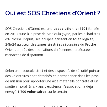
Qui est SOS Chrétiens d’Orient ?
SOS Chrétiens d’Orient est une
association loi 1901
fondée
en 2013 suite à la prise de Maaloula (Syrie) par les djihadistes
d’Al Nosra. Depuis, ses équipes agissent en toute légalité,
24h/24 au cœur des zones sinistrées sécurisées du Proche-
Orient, auprès des populations chrétiennes persécutées ou
menacées de disparition.
Selon un protocole strict et des dispositifs de sécurité pointus,
des volontaires sont détachés en permanence dans les pays
de mission pour apporter une aide matérielle concrète et un
soutien moral. En six ans d’existence, l’association a déjà
envoyé
1 700 volontaires
sur le terrain.