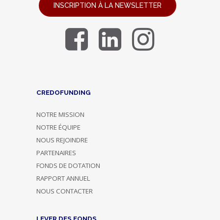
INSCRIPTION À LA NEWSLETTER
CREDOFUNDING
NOTRE MISSION
NOTRE ÉQUIPE
NOUS REJOINDRE
PARTENAIRES
FONDS DE DOTATION
RAPPORT ANNUEL
NOUS CONTACTER
LEVER DES FONDS