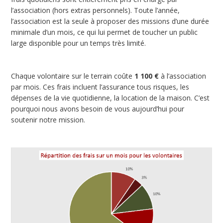
l’association (hors extras personnels). Toute l’année,
l’association est la seule à proposer des missions d’une durée
minimale d’un mois, ce qui lui permet de toucher un public
large disponible pour un temps très limité.
Chaque volontaire sur le terrain coûte
1 100 €
à l’association
par mois. Ces frais incluent l’assurance tous risques, les
dépenses de la vie quotidienne, la location de la maison. C’est
pourquoi nous avons besoin de vous aujourd’hui pour
soutenir notre mission.