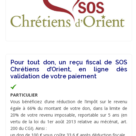
Pour tout don, un reçu fiscal de SOS
Chrétiens d’Orient, en ligne dès
validation de votre paiement
PARTICULIER
Vous bénéficiez d’une réduction de l’impôt sur le revenu
égale à 66% du montant de votre don, dans la limite de
20% de votre revenu imposable, reportable sur 5 ans (en
vertu de la loi du 1er août 2013 relative au mécénat, art.
200 du CGI). Ainsi :
un don de 100 € vous coûte 33,6 € après déduction fiscale.