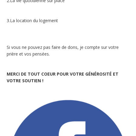
2.La vie quotidienne sur place
3.La location du logement
Si vous ne pouvez pas faire de dons, je compte sur votre
prière et vos pensées.
MERCI DE TOUT COEUR POUR VOTRE GÉNÉROSITÉ ET
VOTRE SOUTIEN !