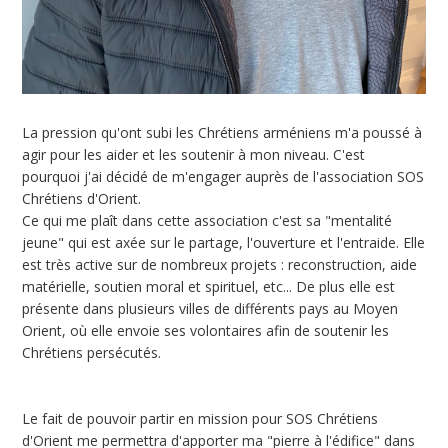
La pression qu'ont subi les Chrétiens arméniens m'a poussé à
agir pour les aider et les soutenir à mon niveau. C'est
pourquoi j'ai décidé de m'engager auprès de l'association SOS
Chrétiens d'Orient.
Ce qui me plaît dans cette association c'est sa "mentalité
jeune" qui est axée sur le partage, l'ouverture et l'entraide. Elle
est très active sur de nombreux projets : reconstruction, aide
matérielle, soutien moral et spirituel, etc... De plus elle est
présente dans plusieurs villes de différents pays au Moyen
Orient, où elle envoie ses volontaires afin de soutenir les
Chrétiens persécutés.
Le fait de pouvoir partir en mission pour SOS Chrétiens
d'Orient me permettra d'apporter ma "pierre à l'édifice" dans