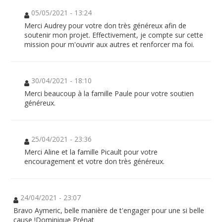
05/05/2021 - 13:24
Merci Audrey pour votre don très généreux afin de
soutenir mon projet. Effectivement, je compte sur cette
mission pour m'ouvrir aux autres et renforcer ma foi.
30/04/2021 - 18:10
Merci beaucoup à la famille Paule pour votre soutien
généreux.
25/04/2021 - 23:36
Merci Aline et la famille Picault pour votre
encouragement et votre don très généreux.
24/04/2021 - 23:07
Bravo Aymeric, belle manière de t'engager pour une si belle
cause !Dominique Prénat