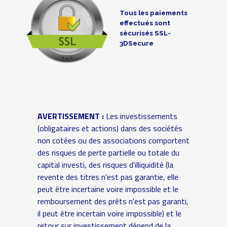
Tous les paiements
effectués sont
sécurisés SSL-
3DSecure
AVERTISSEMENT :
Les investissements
(obligataires et actions) dans des sociétés
non cotées ou des associations comportent
des risques de perte partielle ou totale du
capital investi, des risques d'illiquidité (la
revente des titres n'est pas garantie, elle
peut être incertaine voire impossible et le
remboursement des prêts n'est pas garanti,
il peut être incertain voire impossible) et le
retour sur investissement dépend de la