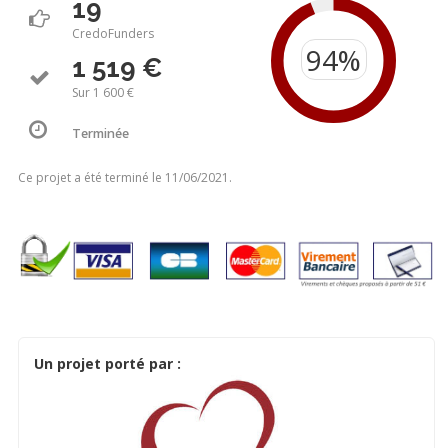
19
CredoFunders
1 519 €
Sur 1 600 €
Terminée
Ce projet a été terminé le 11/06/2021.
Un projet porté par :