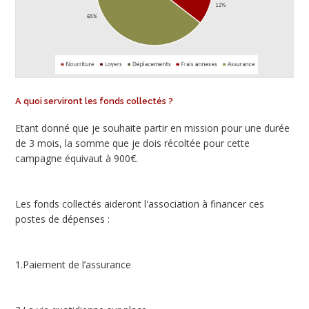
A quoi serviront les fonds collectés ?
Etant donné que je souhaite partir en mission pour une durée
de 3 mois, la somme que je dois récoltée pour cette
campagne équivaut à 900€.
Les fonds collectés aideront l'association à financer ces
postes de dépenses :
1.Paiement de l’assurance