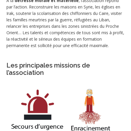
A la
détresse morale et matérielle
, l’association répond
par l’action. Reconstruire les maisons en Syrie, les églises en
Irak, soutenir la scolarisation des chiffonniers du Caire, visiter
les familles meurtries par la guerre, réfugiées au Liban,
relancer les entreprises dans les zones sinistrées du Proche
Orient… Les talents et compétences de tous sont mis à profit,
la réactivité et le sérieux des équipes en formation
permanente est sollicité pour une efficacité maximale.
Les principales missions de
l’association