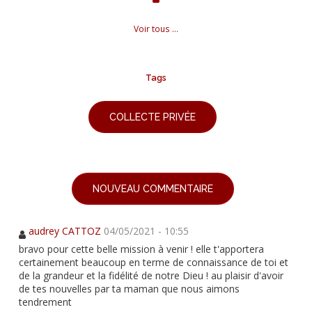
Voir tous ...
Tags
COLLECTE PRIVÉE
NOUVEAU COMMENTAIRE
audrey CATTOZ
04/05/2021 - 10:55
bravo pour cette belle mission à venir ! elle t'apportera
certainement beaucoup en terme de connaissance de toi et
de la grandeur et la fidélité de notre Dieu ! au plaisir d'avoir
de tes nouvelles par ta maman que nous aimons
tendrement