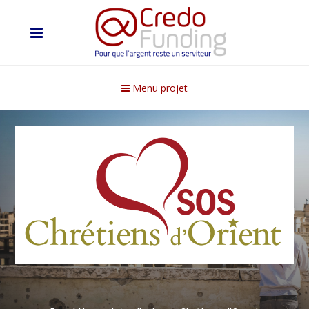
Menu projet