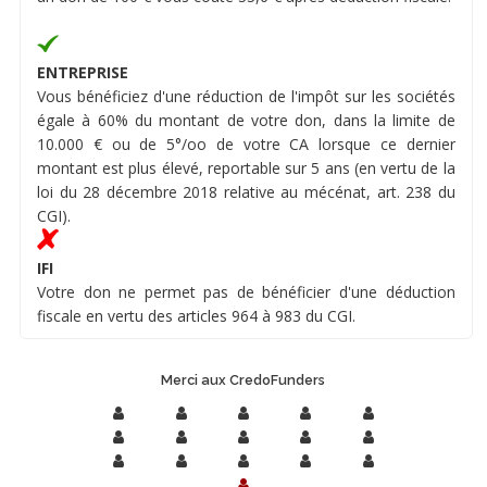
ENTREPRISE
Vous bénéficiez d'une réduction de l'impôt sur les sociétés
égale à 60% du montant de votre don, dans la limite de
10.000 € ou de 5°/oo de votre CA lorsque ce dernier
montant est plus élevé, reportable sur 5 ans (en vertu de la
loi du 28 décembre 2018 relative au mécénat, art. 238 du
CGI).
IFI
Votre don ne permet pas de bénéficier d'une déduction
fiscale en vertu des articles 964 à 983 du CGI.
Merci aux CredoFunders