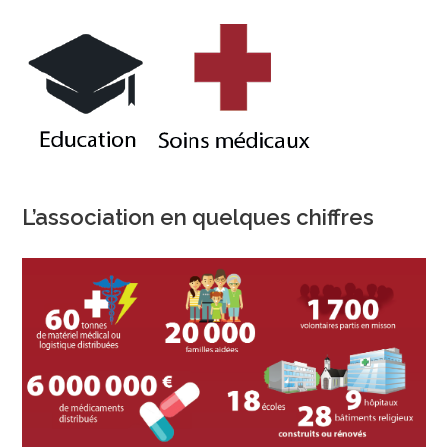
L’association en quelques chiffres