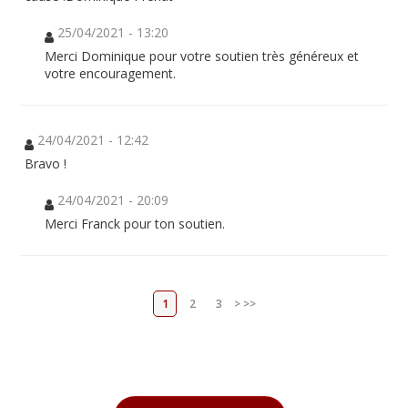
25/04/2021 - 13:20
Merci Dominique pour votre soutien très généreux et
votre encouragement.
24/04/2021 - 12:42
Bravo !
24/04/2021 - 20:09
Merci Franck pour ton soutien.
1
2
3
>
>>