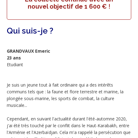
nouvel objectif de 1 600 €
!
Qui suis-je ?
GRANDVAUX Emeric
23 ans
Etudiant
Je suis un jeune tout à fait ordinaire qui a des intérêts
communs tels que : la faune et flore terrestre et marine, la
plongée sous-marine, les sports de combat, la culture
musicale...
Cependant, en suivant l'actualité durant l'été-automne 2020,
j'ai été très touché par le conflit dans le Haut-Karabakh, entre
l'Arménie et l'Azerbaïdjan. Cela m'a rappelé la persécution que