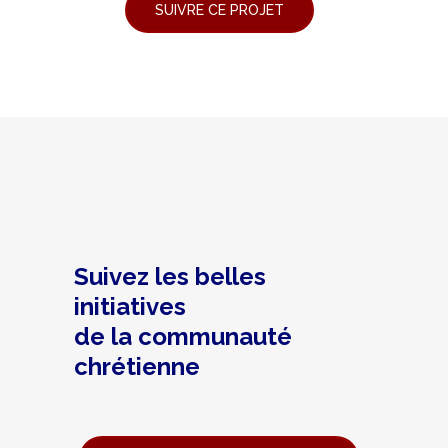
Suivez les belles
initiatives
de la communauté
chrétienne