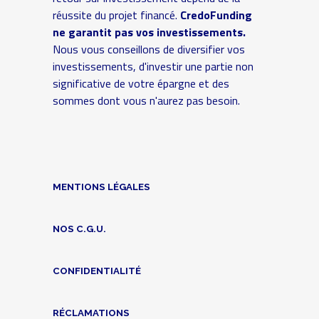
réussite du projet financé.
CredoFunding
ne garantit pas vos investissements.
Nous vous conseillons de diversifier vos
investissements, d'investir une partie non
significative de votre épargne et des
sommes dont vous n'aurez pas besoin.
MENTIONS LÉGALES
NOS C.G.U.
CONFIDENTIALITÉ
RÉCLAMATIONS