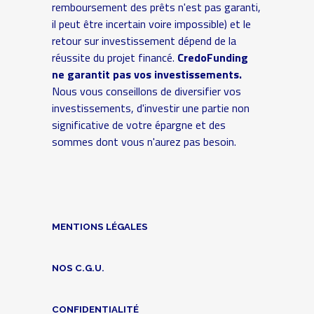
remboursement des prêts n'est pas garanti,
il peut être incertain voire impossible) et le
retour sur investissement dépend de la
réussite du projet financé.
CredoFunding
ne garantit pas vos investissements.
Nous vous conseillons de diversifier vos
investissements, d'investir une partie non
significative de votre épargne et des
sommes dont vous n'aurez pas besoin.
MENTIONS LÉGALES
NOS C.G.U.
CONFIDENTIALITÉ