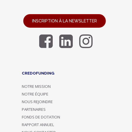
INSCRIPTION À LA NEWSLETTER
CREDOFUNDING
NOTRE MISSION
NOTRE ÉQUIPE
NOUS REJOINDRE
PARTENAIRES
FONDS DE DOTATION
RAPPORT ANNUEL