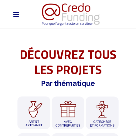
DÉCOUVREZ TOUS
LES PROJETS
Par thématique