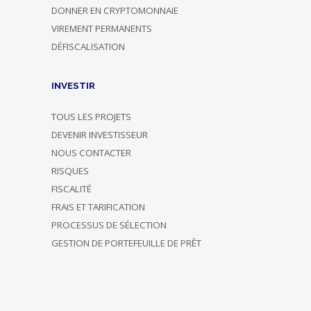
DONNER EN CRYPTOMONNAIE
VIREMENT PERMANENTS
DÉFISCALISATION
INVESTIR
TOUS LES PROJETS
DEVENIR INVESTISSEUR
NOUS CONTACTER
RISQUES
FISCALITÉ
FRAIS ET TARIFICATION
PROCESSUS DE SÉLECTION
GESTION DE PORTEFEUILLE DE PRÊT