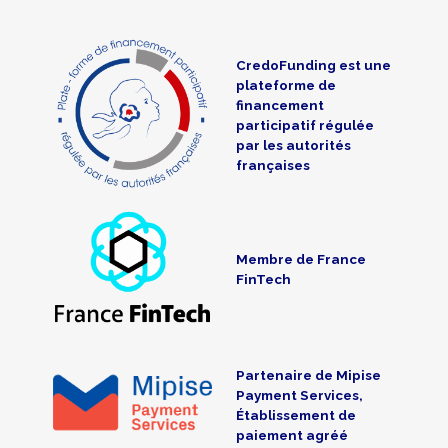
CredoFunding est une
plateforme de
financement
participatif régulée
par les autorités
françaises
Membre de France
FinTech
Partenaire de Mipise
Payment Services,
Établissement de
paiement agréé