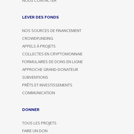
NOUS CONTACTER
LEVER DES FONDS
NOS SOURCES DE FINANCEMENT
CROWDFUNDING
APPELS À PROJETS
COLLECTES EN CRYPTOMONNAIE
FORMULAIRES DE DONS EN LIGNE
APPROCHE GRAND-DONATEUR
SUBVENTIONS
PRÊTS ET INVESTISSEMENTS
COMMUNICATION
DONNER
TOUS LES PROJETS
FAIRE UN DON