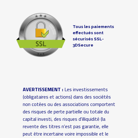
Tous les paiements
effectués sont
sécurisés SSL-
3DSecure
AVERTISSEMENT :
Les investissements
(obligataires et actions) dans des sociétés
non cotées ou des associations comportent
des risques de perte partielle ou totale du
capital investi, des risques d'illiquidité (la
revente des titres n'est pas garantie, elle
peut être incertaine voire impossible et le