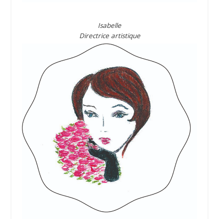
Isabelle
Directrice artistique