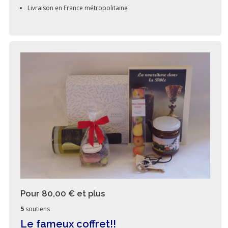
Livraison en France métropolitaine
Pour 80,00 €
et plus
5
soutiens
Le fameux coffret!!