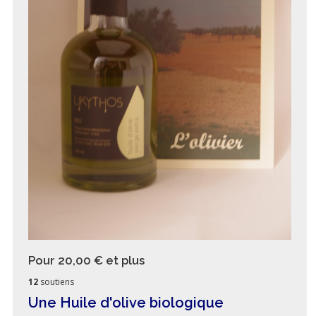
Pour 20,00 €
et plus
12
soutiens
Une Huile d'olive biologique