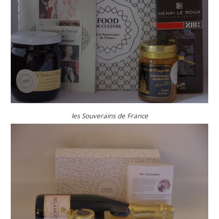
les Souverains de France