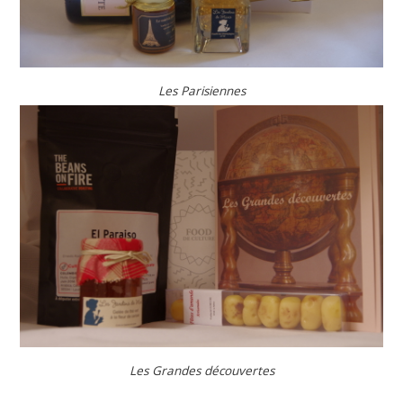
Les Parisiennes
Les Grandes découvertes