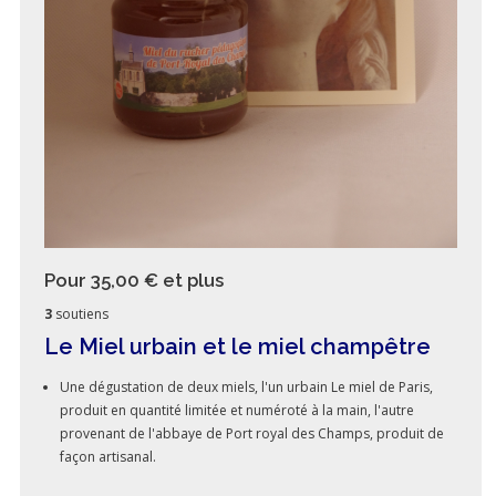
Pour 35,00 €
et plus
3
soutiens
Le Miel urbain et le miel champêtre
Une dégustation de deux miels, l'un urbain Le miel de Paris,
produit en quantité limitée et numéroté à la main, l'autre
provenant de l'abbaye de Port royal des Champs, produit de
façon artisanal.