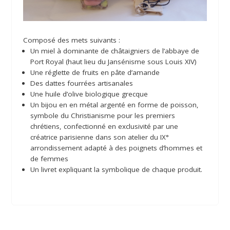
Composé des mets suivants :
Un miel à dominante de châtaigniers de l’abbaye de
Port Royal (haut lieu du Jansénisme sous Louis XIV)
Une réglette de fruits en pâte d’amande
Des dattes fourrées artisanales
Une huile d’olive biologique grecque
Un bijou en en métal argenté en forme de poisson,
symbole du Christianisme pour les premiers
chrétiens, confectionné en exclusivité par une
créatrice parisienne dans son atelier du IX°
arrondissement adapté à des poignets d’hommes et
de femmes
Un livret expliquant la symbolique de chaque produit.