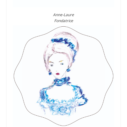
Anne-Laure
Fondatrice