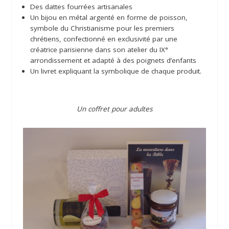
Des dattes fourrées artisanales
Un bijou en métal argenté en forme de poisson,
symbole du Christianisme pour les premiers
chrétiens, confectionné en exclusivité par une
créatrice parisienne dans son atelier du IX°
arrondissement et adapté à des poignets d’enfants
Un livret expliquant la symbolique de chaque produit.
Un coffret pour adultes