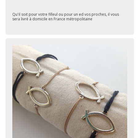
Qu'il soit pour votre filleul ou pour un ed vos proches, il vous
sera livré à domicile en France métropolitaine