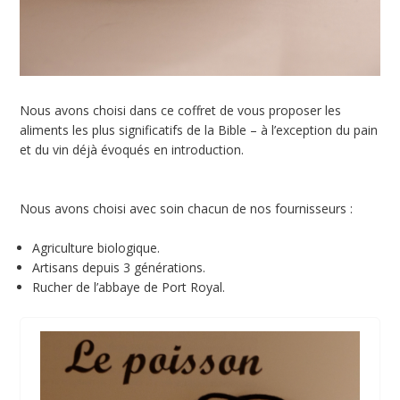
Nous avons choisi dans ce coffret de vous proposer les
aliments les plus significatifs de la Bible – à l’exception du pain
et du vin déjà évoqués en introduction.
Nous avons choisi avec soin chacun de nos fournisseurs :
Agriculture biologique.
Artisans depuis 3 générations.
Rucher de l’abbaye de Port Royal.