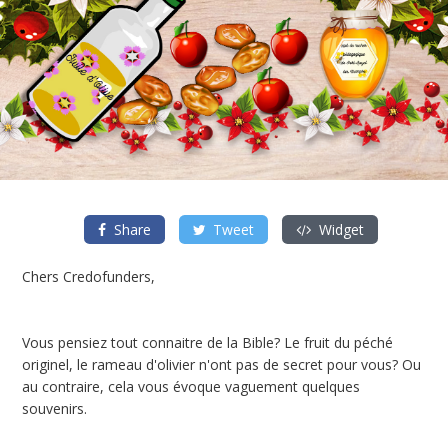
Share
Tweet
Widget
Chers Credofunders,
Vous pensiez tout connaitre de la Bible? Le fruit du péché
originel, le rameau d'olivier n'ont pas de secret pour vous? Ou
au contraire, cela vous évoque vaguement quelques
souvenirs.