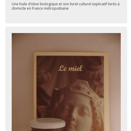
Une huile d’olive biologique et son livret culturel explicatif livrés à
domicile en France métropolitaine