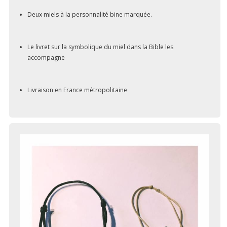
Deux miels à la personnalité bine marquée.
Le livret sur la symbolique du miel dans la Bible les
accompagne
Livraison en France métropolitaine