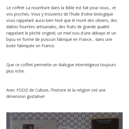
Le coffret La nourriture dans la Bible est fait pour vous... et
vos proches. Vous y trouverez de l'huile d'olive biologique
vous rappelant aussi bien Noé que le mont des oliviers, des
dattes fourrées artisanales, des fruits de grande qualité
rappelant le péché originel, un miel issu d'une abbaye et un
bijou en forme de poisson fabriqué en France... dans une
boite fabriquée en France.
Que ce coffret permette un dialogue interreligieux toujours
plus riche.
Avec FOOD de Culture, l'histoire et la religion ont une
dimension gustative!