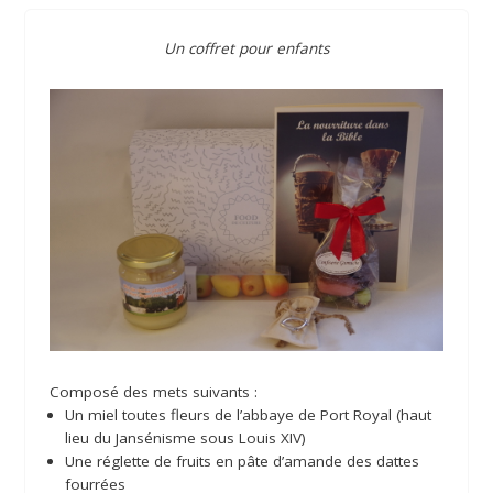
Un coffret pour enfants
Composé des mets suivants :
Un miel toutes fleurs de l’abbaye de Port Royal (haut
lieu du Jansénisme sous Louis XIV)
Une réglette de fruits en pâte d’amande des dattes
fourrées