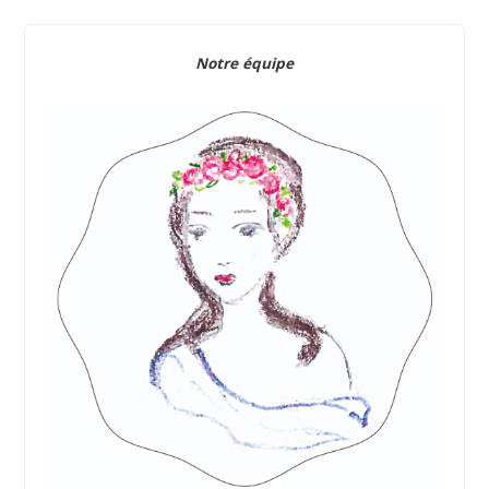
Notre équipe