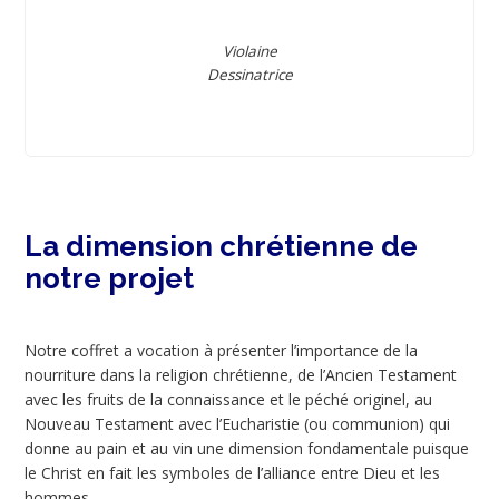
Violaine
Dessinatrice
La dimension chrétienne de
notre projet
Notre coffret a vocation à présenter l’importance de la
nourriture dans la religion chrétienne, de l’Ancien Testament
avec les fruits de la connaissance et le péché originel, au
Nouveau Testament avec l’Eucharistie (ou communion) qui
donne au pain et au vin une dimension fondamentale puisque
le Christ en fait les symboles de l’alliance entre Dieu et les
hommes.