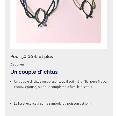
Pour 50,00 €
et plus
0
soutien
Un couple d'Ichtus
Un couple d'Ichtus ou poissons, qu'il soit mère fille; père fils ou
époux/ épouse, ou pour compléter la famille d'Ichtus.
Le livret explicatif sur le symbole du poisson est joint