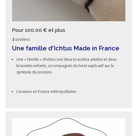
Pour 100,00 €
et plus
2
soutiens
Une famille d'Ichtus Made in France
Une « famille » d’ichtus soit deux bracelets adultes et deux
bracelets enfants, accompagnés du livret explicatif sur le
symbole du poisson.
Livraison en France métropolitaine