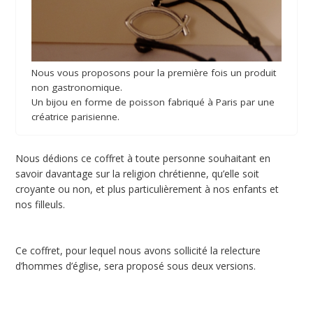
Nous vous proposons pour la première fois un produit
non gastronomique.
Un bijou en forme de poisson fabriqué à Paris par une
créatrice parisienne.
Nous dédions ce coffret à toute personne souhaitant en
savoir davantage sur la religion chrétienne, qu’elle soit
croyante ou non, et plus particulièrement à nos enfants et
nos filleuls.
Ce coffret, pour lequel nous avons sollicité la relecture
d’hommes d’église, sera proposé sous deux versions.