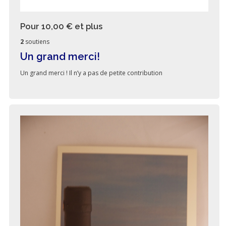
Pour 10,00 €
et plus
2
soutiens
Un grand merci!
Un grand merci ! Il n’y a pas de petite contribution