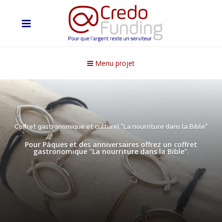
Menu projet
Coffret gastronomique et culturel "La nourriture dans la Bible"
Pour Pâques et des anniversaires offrez un coffret
gastronomique "La nourriture dans la Bible".