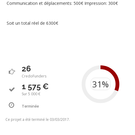
Communication et déplacements: 500€ Impression: 300€
Soit un total réel de 6300€
26
CredoFunders
1 575 €
Sur 5 000 €
Terminée
Ce projet a été terminé le 03/03/2017.